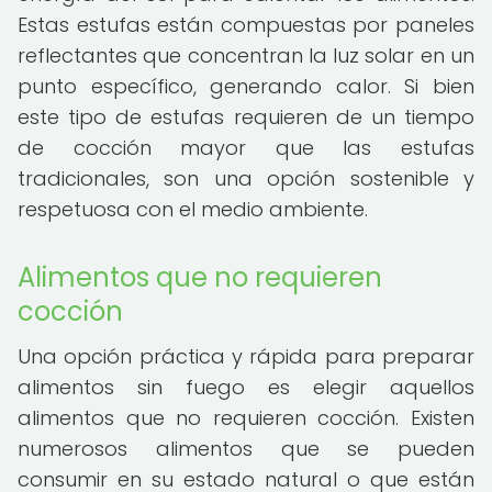
Estas estufas están compuestas por paneles
reflectantes que concentran la luz solar en un
punto específico, generando calor. Si bien
este tipo de estufas requieren de un tiempo
de cocción mayor que las estufas
tradicionales, son una opción sostenible y
respetuosa con el medio ambiente.
Alimentos que no requieren
cocción
Una opción práctica y rápida para preparar
alimentos sin fuego es elegir aquellos
alimentos que no requieren cocción. Existen
numerosos alimentos que se pueden
consumir en su estado natural o que están