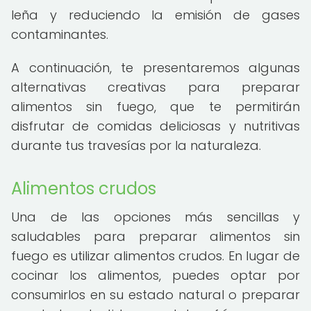
leña y reduciendo la emisión de gases
contaminantes.
A continuación, te presentaremos algunas
alternativas creativas para preparar
alimentos sin fuego, que te permitirán
disfrutar de comidas deliciosas y nutritivas
durante tus travesías por la naturaleza.
Alimentos crudos
Una de las opciones más sencillas y
saludables para preparar alimentos sin
fuego es utilizar alimentos crudos. En lugar de
cocinar los alimentos, puedes optar por
consumirlos en su estado natural o preparar