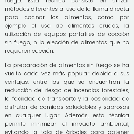
fuego. Esta técnica consiste en utilizar
métodos diferentes al uso de la llama directa
para cocinar los alimentos, como por
ejemplo el uso de alimentos crudos, la
utilización de equipos portátiles de cocción
sin fuego, o la elección de alimentos que no
requieren cocción.
La preparación de alimentos sin fuego se ha
vuelto cada vez más popular debido a sus
ventajas, entre las que se encuentran la
reducción del riesgo de incendios forestales,
la facilidad de transporte y la posibilidad de
disfrutar de comidas saludables y sabrosas
en cualquier lugar. Además, esta técnica
permite minimizar el impacto ambiental,
evitando la tala de árboles para obtener