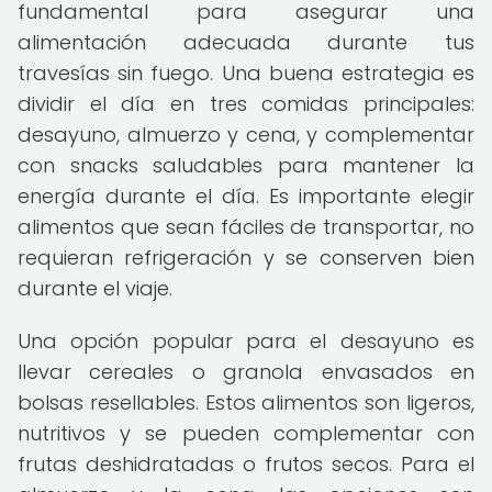
fundamental para asegurar una
alimentación adecuada durante tus
travesías sin fuego. Una buena estrategia es
dividir el día en tres comidas principales:
desayuno, almuerzo y cena, y complementar
con snacks saludables para mantener la
energía durante el día. Es importante elegir
alimentos que sean fáciles de transportar, no
requieran refrigeración y se conserven bien
durante el viaje.
Una opción popular para el desayuno es
llevar cereales o granola envasados en
bolsas resellables. Estos alimentos son ligeros,
nutritivos y se pueden complementar con
frutas deshidratadas o frutos secos. Para el