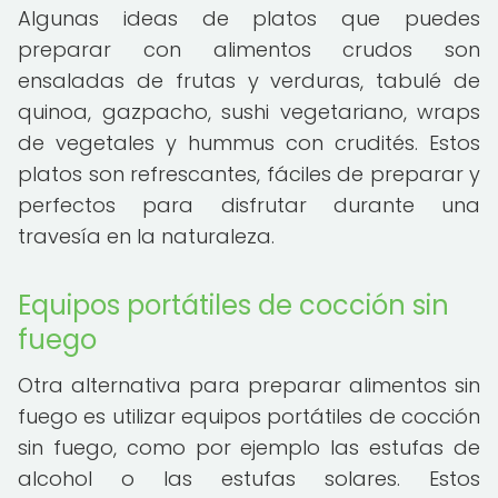
Algunas ideas de platos que puedes
preparar con alimentos crudos son
ensaladas de frutas y verduras, tabulé de
quinoa, gazpacho, sushi vegetariano, wraps
de vegetales y hummus con crudités. Estos
platos son refrescantes, fáciles de preparar y
perfectos para disfrutar durante una
travesía en la naturaleza.
Equipos portátiles de cocción sin
fuego
Otra alternativa para preparar alimentos sin
fuego es utilizar equipos portátiles de cocción
sin fuego, como por ejemplo las estufas de
alcohol o las estufas solares. Estos