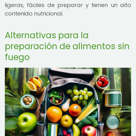
ligeras, fáciles de preparar y tienen un alto
contenido nutricional.
Alternativas para la
preparación de alimentos sin
fuego