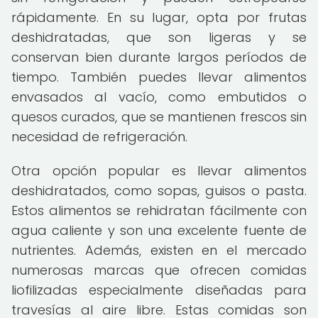
rápidamente. En su lugar, opta por frutas
deshidratadas, que son ligeras y se
conservan bien durante largos períodos de
tiempo. También puedes llevar alimentos
envasados al vacío, como embutidos o
quesos curados, que se mantienen frescos sin
necesidad de refrigeración.
Otra opción popular es llevar alimentos
deshidratados, como sopas, guisos o pasta.
Estos alimentos se rehidratan fácilmente con
agua caliente y son una excelente fuente de
nutrientes. Además, existen en el mercado
numerosas marcas que ofrecen comidas
liofilizadas especialmente diseñadas para
travesías al aire libre. Estas comidas son