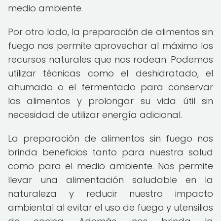
medio ambiente.
Por otro lado, la preparación de alimentos sin
fuego nos permite aprovechar al máximo los
recursos naturales que nos rodean. Podemos
utilizar técnicas como el deshidratado, el
ahumado o el fermentado para conservar
los alimentos y prolongar su vida útil sin
necesidad de utilizar energía adicional.
La preparación de alimentos sin fuego nos
brinda beneficios tanto para nuestra salud
como para el medio ambiente. Nos permite
llevar una alimentación saludable en la
naturaleza y reducir nuestro impacto
ambiental al evitar el uso de fuego y utensilios