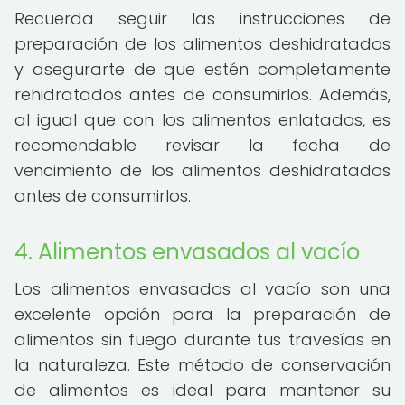
Recuerda seguir las instrucciones de
preparación de los alimentos deshidratados
y asegurarte de que estén completamente
rehidratados antes de consumirlos. Además,
al igual que con los alimentos enlatados, es
recomendable revisar la fecha de
vencimiento de los alimentos deshidratados
antes de consumirlos.
4. Alimentos envasados al vacío
Los alimentos envasados al vacío son una
excelente opción para la preparación de
alimentos sin fuego durante tus travesías en
la naturaleza. Este método de conservación
de alimentos es ideal para mantener su