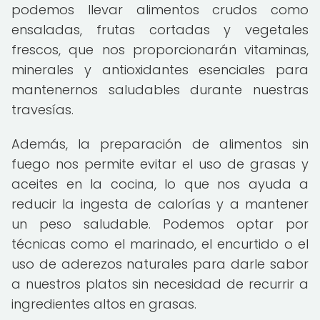
podemos llevar alimentos crudos como
ensaladas, frutas cortadas y vegetales
frescos, que nos proporcionarán vitaminas,
minerales y antioxidantes esenciales para
mantenernos saludables durante nuestras
travesías.
Además, la preparación de alimentos sin
fuego nos permite evitar el uso de grasas y
aceites en la cocina, lo que nos ayuda a
reducir la ingesta de calorías y a mantener
un peso saludable. Podemos optar por
técnicas como el marinado, el encurtido o el
uso de aderezos naturales para darle sabor
a nuestros platos sin necesidad de recurrir a
ingredientes altos en grasas.