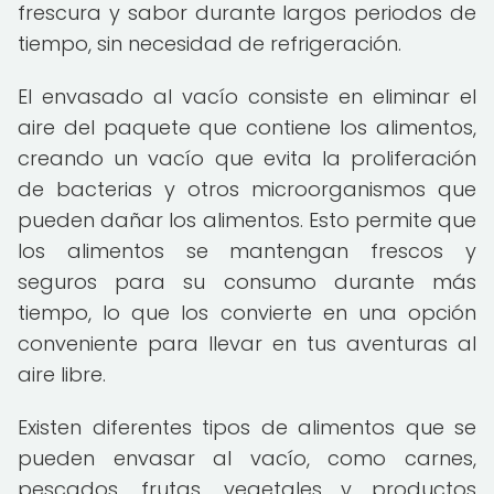
frescura y sabor durante largos periodos de
tiempo, sin necesidad de refrigeración.
El envasado al vacío consiste en eliminar el
aire del paquete que contiene los alimentos,
creando un vacío que evita la proliferación
de bacterias y otros microorganismos que
pueden dañar los alimentos. Esto permite que
los alimentos se mantengan frescos y
seguros para su consumo durante más
tiempo, lo que los convierte en una opción
conveniente para llevar en tus aventuras al
aire libre.
Existen diferentes tipos de alimentos que se
pueden envasar al vacío, como carnes,
pescados, frutas, vegetales y productos