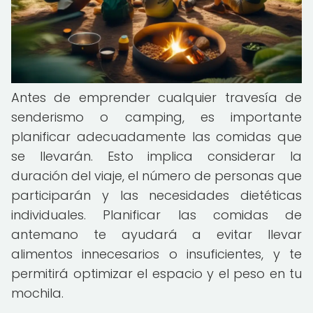
Antes de emprender cualquier travesía de
senderismo o camping, es importante
planificar adecuadamente las comidas que
se llevarán. Esto implica considerar la
duración del viaje, el número de personas que
participarán y las necesidades dietéticas
individuales. Planificar las comidas de
antemano te ayudará a evitar llevar
alimentos innecesarios o insuficientes, y te
permitirá optimizar el espacio y el peso en tu
mochila.