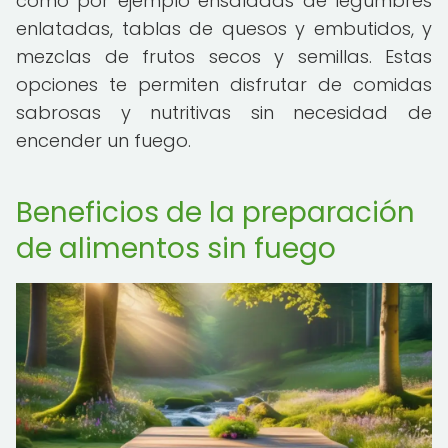
como por ejemplo ensaladas de legumbres
enlatadas, tablas de quesos y embutidos, y
mezclas de frutos secos y semillas. Estas
opciones te permiten disfrutar de comidas
sabrosas y nutritivas sin necesidad de
encender un fuego.
Beneficios de la preparación
de alimentos sin fuego