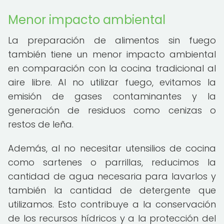
Menor impacto ambiental
La preparación de alimentos sin fuego
también tiene un menor impacto ambiental
en comparación con la cocina tradicional al
aire libre. Al no utilizar fuego, evitamos la
emisión de gases contaminantes y la
generación de residuos como cenizas o
restos de leña.
Además, al no necesitar utensilios de cocina
como sartenes o parrillas, reducimos la
cantidad de agua necesaria para lavarlos y
también la cantidad de detergente que
utilizamos. Esto contribuye a la conservación
de los recursos hídricos y a la protección del