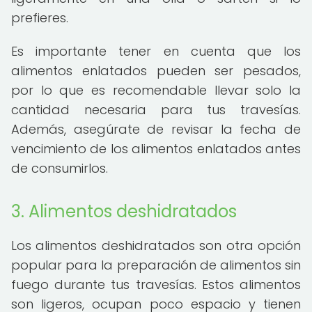
prefieres.
Es importante tener en cuenta que los
alimentos enlatados pueden ser pesados,
por lo que es recomendable llevar solo la
cantidad necesaria para tus travesías.
Además, asegúrate de revisar la fecha de
vencimiento de los alimentos enlatados antes
de consumirlos.
3. Alimentos deshidratados
Los alimentos deshidratados son otra opción
popular para la preparación de alimentos sin
fuego durante tus travesías. Estos alimentos
son ligeros, ocupan poco espacio y tienen