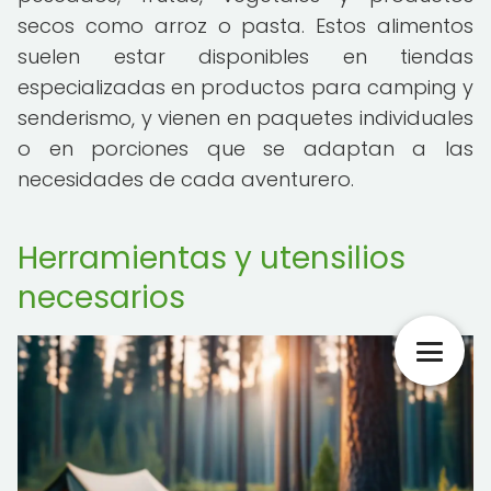
secos como arroz o pasta. Estos alimentos
suelen estar disponibles en tiendas
especializadas en productos para camping y
senderismo, y vienen en paquetes individuales
o en porciones que se adaptan a las
necesidades de cada aventurero.
Herramientas y utensilios
necesarios