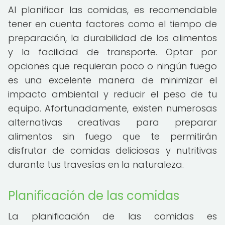
Al planificar las comidas, es recomendable
tener en cuenta factores como el tiempo de
preparación, la durabilidad de los alimentos
y la facilidad de transporte. Optar por
opciones que requieran poco o ningún fuego
es una excelente manera de minimizar el
impacto ambiental y reducir el peso de tu
equipo. Afortunadamente, existen numerosas
alternativas creativas para preparar
alimentos sin fuego que te permitirán
disfrutar de comidas deliciosas y nutritivas
durante tus travesías en la naturaleza.
Planificación de las comidas
La planificación de las comidas es