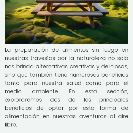
La preparación de alimentos sin fuego en
nuestras travesías por la naturaleza no solo
nos brinda alternativas creativas y deliciosas,
sino que también tiene numerosos beneficios
tanto para nuestra salud como para el
medio ambiente. En esta sección,
exploraremos dos de los principales
beneficios de optar por esta forma de
alimentación en nuestras aventuras al aire
libre.