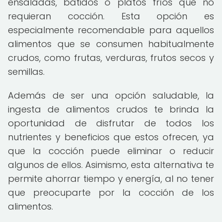
ensaladas, batidos o platos fríos que no
requieran cocción. Esta opción es
especialmente recomendable para aquellos
alimentos que se consumen habitualmente
crudos, como frutas, verduras, frutos secos y
semillas.
Además de ser una opción saludable, la
ingesta de alimentos crudos te brinda la
oportunidad de disfrutar de todos los
nutrientes y beneficios que estos ofrecen, ya
que la cocción puede eliminar o reducir
algunos de ellos. Asimismo, esta alternativa te
permite ahorrar tiempo y energía, al no tener
que preocuparte por la cocción de los
alimentos.