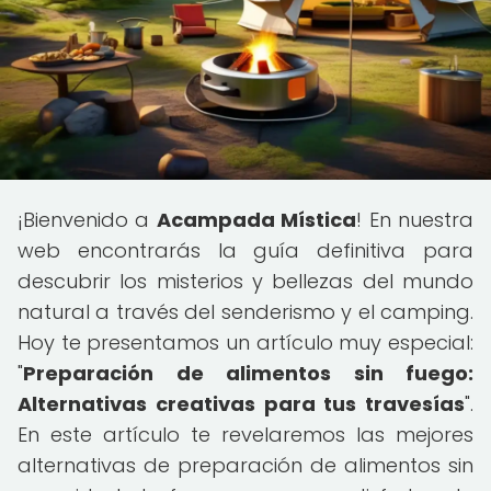
¡Bienvenido a
Acampada Mística
! En nuestra
web encontrarás la guía definitiva para
descubrir los misterios y bellezas del mundo
natural a través del senderismo y el camping.
Hoy te presentamos un artículo muy especial:
"
Preparación de alimentos sin fuego:
Alternativas creativas para tus travesías
".
En este artículo te revelaremos las mejores
alternativas de preparación de alimentos sin