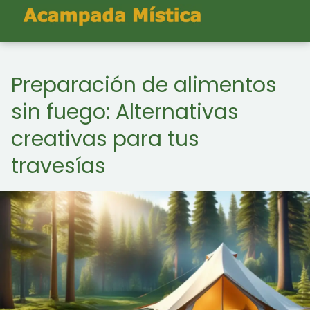
Preparación de alimentos
sin fuego: Alternativas
creativas para tus
travesías