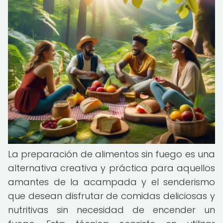
La preparación de alimentos sin fuego es una
alternativa creativa y práctica para aquellos
amantes de la acampada y el senderismo
que desean disfrutar de comidas deliciosas y
nutritivas sin necesidad de encender un