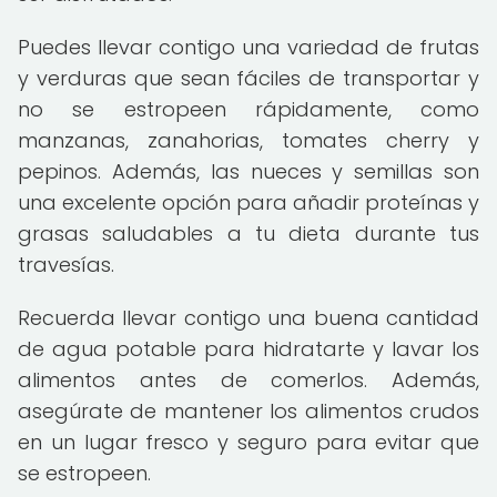
Puedes llevar contigo una variedad de frutas
y verduras que sean fáciles de transportar y
no se estropeen rápidamente, como
manzanas, zanahorias, tomates cherry y
pepinos. Además, las nueces y semillas son
una excelente opción para añadir proteínas y
grasas saludables a tu dieta durante tus
travesías.
Recuerda llevar contigo una buena cantidad
de agua potable para hidratarte y lavar los
alimentos antes de comerlos. Además,
asegúrate de mantener los alimentos crudos
en un lugar fresco y seguro para evitar que
se estropeen.