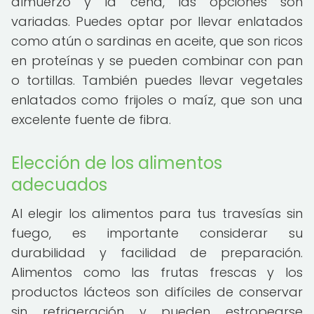
almuerzo y la cena, las opciones son
variadas. Puedes optar por llevar enlatados
como atún o sardinas en aceite, que son ricos
en proteínas y se pueden combinar con pan
o tortillas. También puedes llevar vegetales
enlatados como frijoles o maíz, que son una
excelente fuente de fibra.
Elección de los alimentos
adecuados
Al elegir los alimentos para tus travesías sin
fuego, es importante considerar su
durabilidad y facilidad de preparación.
Alimentos como las frutas frescas y los
productos lácteos son difíciles de conservar
sin refrigeración y pueden estropearse