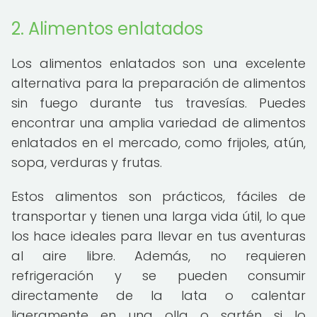
2. Alimentos enlatados
Los alimentos enlatados son una excelente
alternativa para la preparación de alimentos
sin fuego durante tus travesías. Puedes
encontrar una amplia variedad de alimentos
enlatados en el mercado, como frijoles, atún,
sopa, verduras y frutas.
Estos alimentos son prácticos, fáciles de
transportar y tienen una larga vida útil, lo que
los hace ideales para llevar en tus aventuras
al aire libre. Además, no requieren
refrigeración y se pueden consumir
directamente de la lata o calentar
ligeramente en una olla o sartén si lo