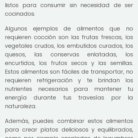
listos para consumir sin necesidad de ser
cocinados.
Algunos ejemplos de alimentos que no
requieren cocción son las frutas frescas, los
vegetales crudos, los embutidos curados, los
quesos, las conservas enlatadas, los
encurtidos, los frutos secos y las semillas.
Estos alimentos son fáciles de transportar, no
requieren refrigeración y te brindan los
nutrientes necesarios para mantener tu
energía durante tus travesías por la
naturaleza.
Además, puedes combinar estos alimentos
para crear platos deliciosos y equilibrados,