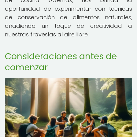
de cocina. Además, nos brinda la
oportunidad de experimentar con técnicas
de conservación de alimentos naturales,
añadiendo un toque de creatividad a
nuestras travesías al aire libre.
Consideraciones antes de
comenzar