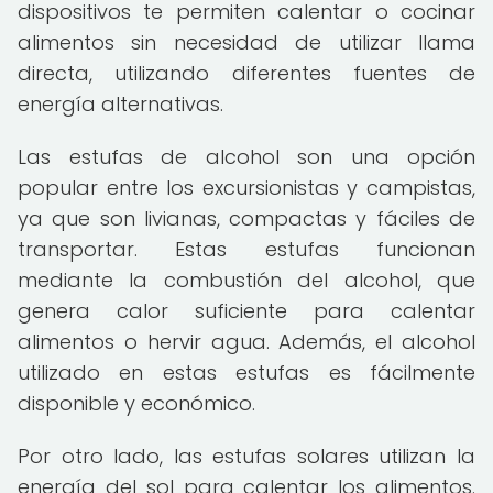
dispositivos te permiten calentar o cocinar
alimentos sin necesidad de utilizar llama
directa, utilizando diferentes fuentes de
energía alternativas.
Las estufas de alcohol son una opción
popular entre los excursionistas y campistas,
ya que son livianas, compactas y fáciles de
transportar. Estas estufas funcionan
mediante la combustión del alcohol, que
genera calor suficiente para calentar
alimentos o hervir agua. Además, el alcohol
utilizado en estas estufas es fácilmente
disponible y económico.
Por otro lado, las estufas solares utilizan la
energía del sol para calentar los alimentos.