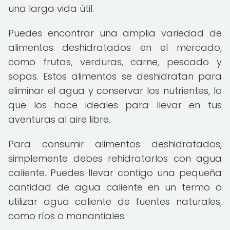
una larga vida útil.
Puedes encontrar una amplia variedad de
alimentos deshidratados en el mercado,
como frutas, verduras, carne, pescado y
sopas. Estos alimentos se deshidratan para
eliminar el agua y conservar los nutrientes, lo
que los hace ideales para llevar en tus
aventuras al aire libre.
Para consumir alimentos deshidratados,
simplemente debes rehidratarlos con agua
caliente. Puedes llevar contigo una pequeña
cantidad de agua caliente en un termo o
utilizar agua caliente de fuentes naturales,
como ríos o manantiales.