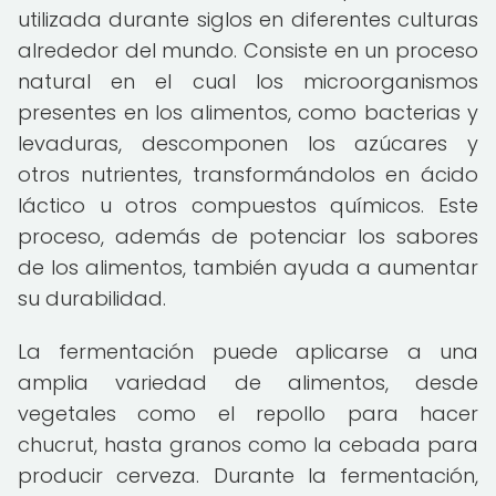
utilizada durante siglos en diferentes culturas
alrededor del mundo. Consiste en un proceso
natural en el cual los microorganismos
presentes en los alimentos, como bacterias y
levaduras, descomponen los azúcares y
otros nutrientes, transformándolos en ácido
láctico u otros compuestos químicos. Este
proceso, además de potenciar los sabores
de los alimentos, también ayuda a aumentar
su durabilidad.
La fermentación puede aplicarse a una
amplia variedad de alimentos, desde
vegetales como el repollo para hacer
chucrut, hasta granos como la cebada para
producir cerveza. Durante la fermentación,