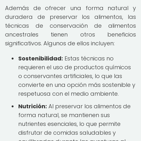
Además de ofrecer una forma natural y
duradera de preservar los alimentos, las
técnicas de conservación de alimentos
ancestrales tienen otros beneficios
significativos. Algunos de ellos incluyen:
Sostenibilidad:
Estas técnicas no
requieren el uso de productos químicos
o conservantes artificiales, lo que las
convierte en una opción más sostenible y
respetuosa con el medio ambiente.
Nutrición:
Al preservar los alimentos de
forma natural, se mantienen sus
nutrientes esenciales, lo que permite
disfrutar de comidas saludables y