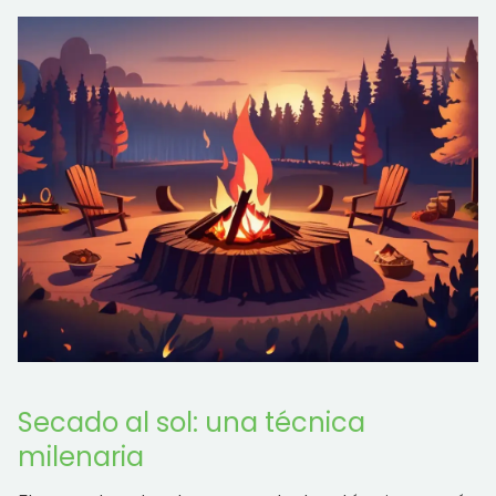
Secado al sol: una técnica
milenaria