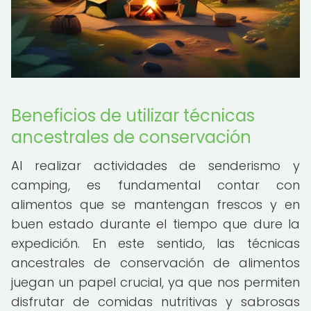
Beneficios de utilizar técnicas
ancestrales de conservación
Al realizar actividades de senderismo y
camping, es fundamental contar con
alimentos que se mantengan frescos y en
buen estado durante el tiempo que dure la
expedición. En este sentido, las técnicas
ancestrales de conservación de alimentos
juegan un papel crucial, ya que nos permiten
disfrutar de comidas nutritivas y sabrosas