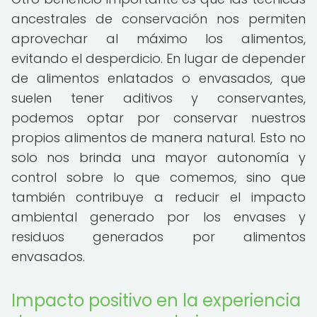
ancestrales de conservación nos permiten
aprovechar al máximo los alimentos,
evitando el desperdicio. En lugar de depender
de alimentos enlatados o envasados, que
suelen tener aditivos y conservantes,
podemos optar por conservar nuestros
propios alimentos de manera natural. Esto no
solo nos brinda una mayor autonomía y
control sobre lo que comemos, sino que
también contribuye a reducir el impacto
ambiental generado por los envases y
residuos generados por alimentos
envasados.
Impacto positivo en la experiencia