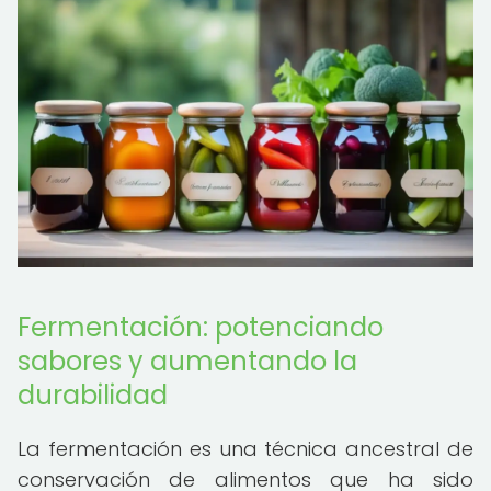
Fermentación: potenciando
sabores y aumentando la
durabilidad
La fermentación es una técnica ancestral de
conservación de alimentos que ha sido