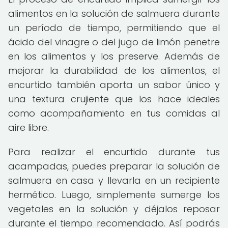
alimentos en la solución de salmuera durante
un período de tiempo, permitiendo que el
ácido del vinagre o del jugo de limón penetre
en los alimentos y los preserve. Además de
mejorar la durabilidad de los alimentos, el
encurtido también aporta un sabor único y
una textura crujiente que los hace ideales
como acompañamiento en tus comidas al
aire libre.
Para realizar el encurtido durante tus
acampadas, puedes preparar la solución de
salmuera en casa y llevarla en un recipiente
hermético. Luego, simplemente sumerge los
vegetales en la solución y déjalos reposar
durante el tiempo recomendado. Así podrás