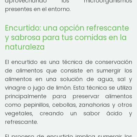
aprovechando los microorganismos
presentes en el entorno.
Encurtido: una opción refrescante
y sabrosa para tus comidas en la
naturaleza
El encurtido es una técnica de conservación
de alimentos que consiste en sumergir los
alimentos en una solución de agua, sal y
vinagre o jugo de limón. Esta técnica se utiliza
principalmente para preservar alimentos
como pepinillos, cebollas, zanahorias y otros
vegetales, creando un sabor ácido y
refrescante.
El proceso de encurtido implica sumergir los