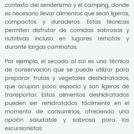
contexto del senderismo y el camping, donde
es necesario llevar alimentos que sean ligeros,
compactos y duraderos. Estas técnicas
permiten disfrutar de comidas sabrosas y
nutritivas incluso en lugares remotos y
durante largas caminatas.
Por ejemplo, el secado al sol es una técnica
de conservación que se puede utilizar para
preparar frutas y vegetales deshidratados,
que ocupan poco espacio y son ligeros de
transportar. Estos alimentos deshidratados
pueden ser rehidratados fácilmente en el
momento de consumirlos, ofreciendo una
opción saludable y sabrosa para los
excursionistas.