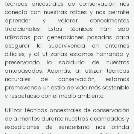
técnicas ancestrales de conservación nos
conecta con nuestras raíces y nos permite
aprender y valorar conocimientos
tradicionales. Estas técnicas han sido
utilizadas por generaciones pasadas para
asegurar la supervivencia en entornos
difíciles, y al utilizarlas estamos honrando y
preservando la sabiduría de nuestros
antepasados. Además, al utilizar técnicas
naturales de conservación, estamos
promoviendo un estilo de vida más sostenible
y respetuoso con el medio ambiente.
Utilizar técnicas ancestrales de conservación
de alimentos durante nuestras acampadas y
expediciones de senderismo nos brinda