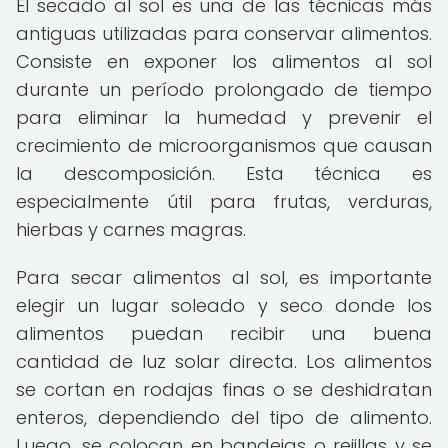
El secado al sol es una de las técnicas más
antiguas utilizadas para conservar alimentos.
Consiste en exponer los alimentos al sol
durante un período prolongado de tiempo
para eliminar la humedad y prevenir el
crecimiento de microorganismos que causan
la descomposición. Esta técnica es
especialmente útil para frutas, verduras,
hierbas y carnes magras.
Para secar alimentos al sol, es importante
elegir un lugar soleado y seco donde los
alimentos puedan recibir una buena
cantidad de luz solar directa. Los alimentos
se cortan en rodajas finas o se deshidratan
enteros, dependiendo del tipo de alimento.
Luego, se colocan en bandejas o rejillas y se