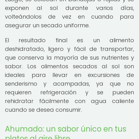
exponen al sol durante varios días,
volteándolos de vez en cuando para
asegurar un secado uniforme.
El resultado final es un alimento
deshidratado, ligero y fácil de transportar,
que conserva la mayoría de sus nutrientes y
sabor. Los alimentos secados al sol son
ideales para llevar en excursiones de
senderismo y acampadas, ya que no
requieren refrigeración y se pueden
rehidratar fácilmente con agua caliente
cuando se desea consumir.
Ahumado: un sabor único en tus
platos al aire libre