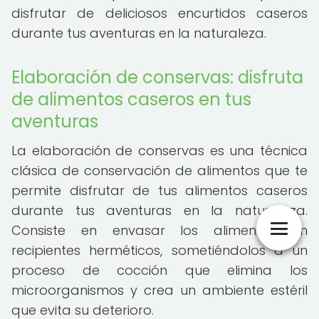
disfrutar de deliciosos encurtidos caseros
durante tus aventuras en la naturaleza.
Elaboración de conservas: disfruta
de alimentos caseros en tus
aventuras
La elaboración de conservas es una técnica
clásica de conservación de alimentos que te
permite disfrutar de tus alimentos caseros
durante tus aventuras en la naturaleza.
Consiste en envasar los alimentos en
recipientes herméticos, sometiéndolos a un
proceso de cocción que elimina los
microorganismos y crea un ambiente estéril
que evita su deterioro.