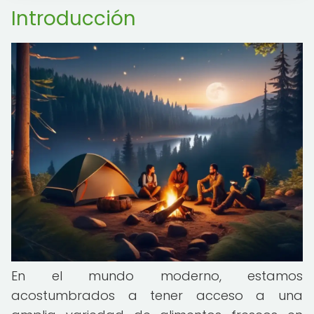
Introducción
En el mundo moderno, estamos
acostumbrados a tener acceso a una