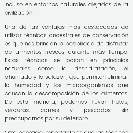
incluso en entornos naturales alejados de la
civilización.
Una de las ventajas más destacadas de
utilizar técnicas ancestrales de conservación
es que nos brindan la posibilidad de disfrutar
de alimentos frescos durante más tiempo.
Estas técnicas se basan en principios
naturales como la deshidratación, el
ahumado y la salazón, que permiten eliminar
la humedad y los microorganismos que
causan la descomposición de los alimentos.
De esta manera, podemos llevar frutas,
verduras, carnes y pescados sin
preocuparnos por su deterioro.
Otro beneficio importante es que las técnicas