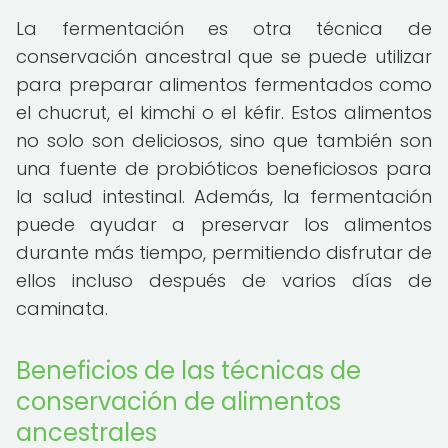
La fermentación es otra técnica de
conservación ancestral que se puede utilizar
para preparar alimentos fermentados como
el chucrut, el kimchi o el kéfir. Estos alimentos
no solo son deliciosos, sino que también son
una fuente de probióticos beneficiosos para
la salud intestinal. Además, la fermentación
puede ayudar a preservar los alimentos
durante más tiempo, permitiendo disfrutar de
ellos incluso después de varios días de
caminata.
Beneficios de las técnicas de
conservación de alimentos
ancestrales