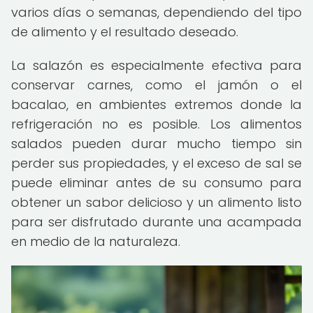
varios días o semanas, dependiendo del tipo
de alimento y el resultado deseado.
La salazón es especialmente efectiva para
conservar carnes, como el jamón o el
bacalao, en ambientes extremos donde la
refrigeración no es posible. Los alimentos
salados pueden durar mucho tiempo sin
perder sus propiedades, y el exceso de sal se
puede eliminar antes de su consumo para
obtener un sabor delicioso y un alimento listo
para ser disfrutado durante una acampada
en medio de la naturaleza.