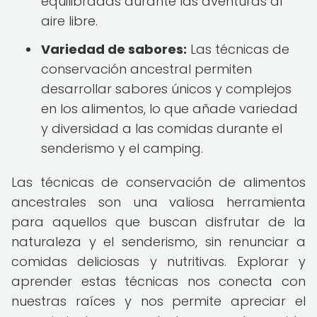
equilibradas durante las aventuras al
aire libre.
Variedad de sabores:
Las técnicas de
conservación ancestral permiten
desarrollar sabores únicos y complejos
en los alimentos, lo que añade variedad
y diversidad a las comidas durante el
senderismo y el camping.
Las técnicas de conservación de alimentos
ancestrales son una valiosa herramienta
para aquellos que buscan disfrutar de la
naturaleza y el senderismo, sin renunciar a
comidas deliciosas y nutritivas. Explorar y
aprender estas técnicas nos conecta con
nuestras raíces y nos permite apreciar el