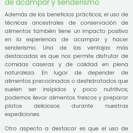
de acampar y senderismo
Además de los beneficios prácticos, el uso de
técnicas ancestrales de conservación de
alimentos también tiene un impacto positivo
en la experiencia de acampar y hacer
senderismo. Una de las ventajas más
destacadas es que nos permite disfrutar de
comidas caseras y de calidad en plena
naturaleza. En lugar de depender de
alimentos precocinados o deshidratados que
suelen ser insípidos y poco nutritivos,
podemos llevar alimentos frescos y preparar
platos deliciosos durante nuestras
expediciones.
Otro aspecto a destacar es que el uso de