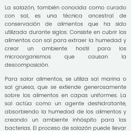
La salazón, también conocida como curado
con sal, es una técnica ancestral de
conservación de alimentos que ha sido
utilizada durante siglos. Consiste en cubrir los
alimentos con sal para extraer la humedad y
crear un ambiente hostil para los
microorganismos que causan la
descomposición.
Para salar alimentos, se utiliza sal marina o
sal gruesa, que se extiende generosamente
sobre los alimentos en capas uniformes. La
sal actúa como un agente deshidratante,
absorbiendo la humedad de los alimentos y
creando un ambiente inhóspito para las
bacterias. El proceso de salazón puede llevar