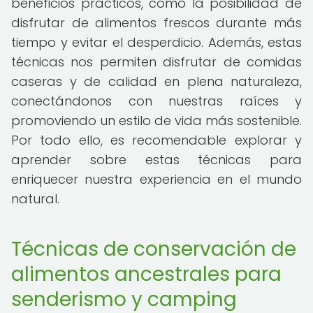
beneficios prácticos, como la posibilidad de
disfrutar de alimentos frescos durante más
tiempo y evitar el desperdicio. Además, estas
técnicas nos permiten disfrutar de comidas
caseras y de calidad en plena naturaleza,
conectándonos con nuestras raíces y
promoviendo un estilo de vida más sostenible.
Por todo ello, es recomendable explorar y
aprender sobre estas técnicas para
enriquecer nuestra experiencia en el mundo
natural.
Técnicas de conservación de
alimentos ancestrales para
senderismo y camping