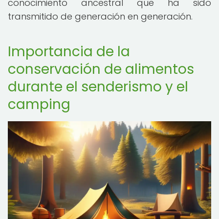
conocimiento ancestral que ha sido
transmitido de generación en generación.
Importancia de la
conservación de alimentos
durante el senderismo y el
camping