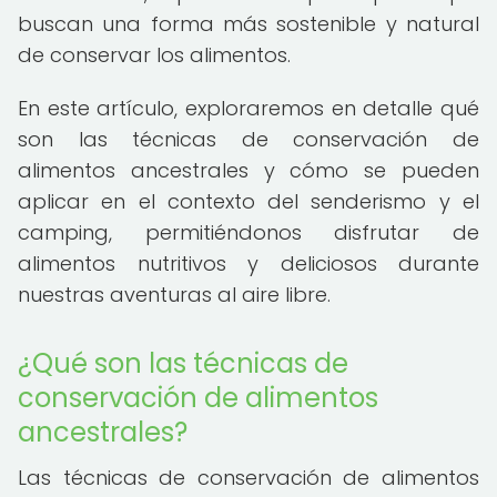
buscan una forma más sostenible y natural
de conservar los alimentos.
En este artículo, exploraremos en detalle qué
son las técnicas de conservación de
alimentos ancestrales y cómo se pueden
aplicar en el contexto del senderismo y el
camping, permitiéndonos disfrutar de
alimentos nutritivos y deliciosos durante
nuestras aventuras al aire libre.
¿Qué son las técnicas de
conservación de alimentos
ancestrales?
Las técnicas de conservación de alimentos