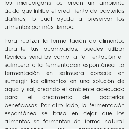
los microorganismos crean un ambiente
ácido que inhibe el crecimiento de bacterias
dañinas, lo cual ayuda a preservar los
alimentos por más tiempo.
Para realizar la fermentación de alimentos
durante tus acampadas, puedes utilizar
técnicas sencillas como la fermentación en
salmuera o la fermentación espontánea. La
fermentación en salmuera consiste en
sumergir los alimentos en una solución de
agua y sal, creando el ambiente adecuado
para el crecimiento de bacterias
beneficiosas. Por otro lado, la fermentación
espontánea se basa en dejar que los
alimentos se fermenten de forma natural,