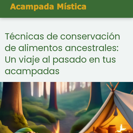
Técnicas de conservación
de alimentos ancestrales:
Un viaje al pasado en tus
acampadas