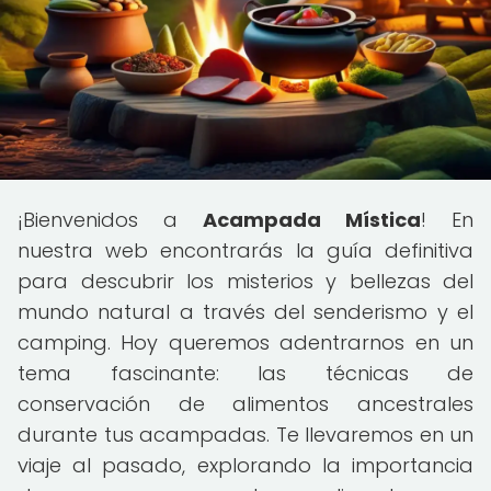
¡Bienvenidos a
Acampada Mística
! En
nuestra web encontrarás la guía definitiva
para descubrir los misterios y bellezas del
mundo natural a través del senderismo y el
camping. Hoy queremos adentrarnos en un
tema fascinante: las técnicas de
conservación de alimentos ancestrales
durante tus acampadas. Te llevaremos en un
viaje al pasado, explorando la importancia