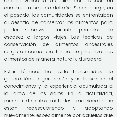
amplia variedad de alimentos frescos en
cualquier momento del año. Sin embargo, en
el pasado, las comunidades se enfrentaban
al desafío de conservar los alimentos para
poder sobrevivir durante períodos de
escasez o largos viajes. Las técnicas de
conservación de alimentos ancestrales
surgieron como una forma de preservar los
alimentos de manera natural y duradera.
Estas técnicas han sido transmitidas de
generación en generación y se basan en el
conocimiento y la experiencia acumulada a
lo largo de los siglos. En la actualidad,
muchos de estos métodos tradicionales se
están redescubriendo y adoptando
nuevamente, especialmente por aquellos que