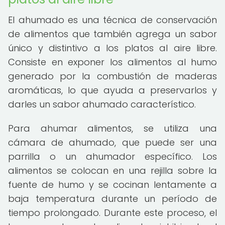
El ahumado es una técnica de conservación
de alimentos que también agrega un sabor
único y distintivo a los platos al aire libre.
Consiste en exponer los alimentos al humo
generado por la combustión de maderas
aromáticas, lo que ayuda a preservarlos y
darles un sabor ahumado característico.
Para ahumar alimentos, se utiliza una
cámara de ahumado, que puede ser una
parrilla o un ahumador específico. Los
alimentos se colocan en una rejilla sobre la
fuente de humo y se cocinan lentamente a
baja temperatura durante un período de
tiempo prolongado. Durante este proceso, el