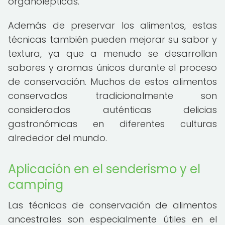
organolépticas.
Además de preservar los alimentos, estas
técnicas también pueden mejorar su sabor y
textura, ya que a menudo se desarrollan
sabores y aromas únicos durante el proceso
de conservación. Muchos de estos alimentos
conservados tradicionalmente son
considerados auténticas delicias
gastronómicas en diferentes culturas
alrededor del mundo.
Aplicación en el senderismo y el
camping
Las técnicas de conservación de alimentos
ancestrales son especialmente útiles en el