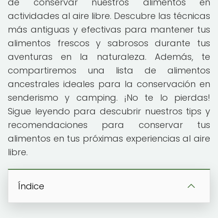
de conservar nuestros alimentos en
actividades al aire libre. Descubre las técnicas
más antiguas y efectivas para mantener tus
alimentos frescos y sabrosos durante tus
aventuras en la naturaleza. Además, te
compartiremos una lista de alimentos
ancestrales ideales para la conservación en
senderismo y camping. ¡No te lo pierdas!
Sigue leyendo para descubrir nuestros tips y
recomendaciones para conservar tus
alimentos en tus próximas experiencias al aire
libre.
Índice