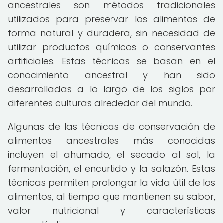
ancestrales son métodos tradicionales
utilizados para preservar los alimentos de
forma natural y duradera, sin necesidad de
utilizar productos químicos o conservantes
artificiales. Estas técnicas se basan en el
conocimiento ancestral y han sido
desarrolladas a lo largo de los siglos por
diferentes culturas alrededor del mundo.
Algunas de las técnicas de conservación de
alimentos ancestrales más conocidas
incluyen el ahumado, el secado al sol, la
fermentación, el encurtido y la salazón. Estas
técnicas permiten prolongar la vida útil de los
alimentos, al tiempo que mantienen su sabor,
valor nutricional y características