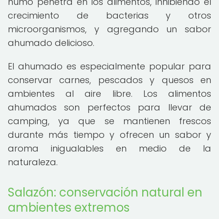
humo penetra en los alimentos, inhibiendo el
crecimiento de bacterias y otros
microorganismos, y agregando un sabor
ahumado delicioso.
El ahumado es especialmente popular para
conservar carnes, pescados y quesos en
ambientes al aire libre. Los alimentos
ahumados son perfectos para llevar de
camping, ya que se mantienen frescos
durante más tiempo y ofrecen un sabor y
aroma inigualables en medio de la
naturaleza.
Salazón: conservación natural en
ambientes extremos