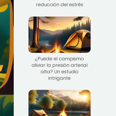
reducción del estrés
¿Puede el campismo
aliviar la presión arterial
alta? Un estudio
intrigante