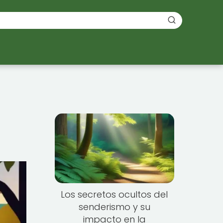
Los secretos ocultos del
senderismo y su
impacto en la