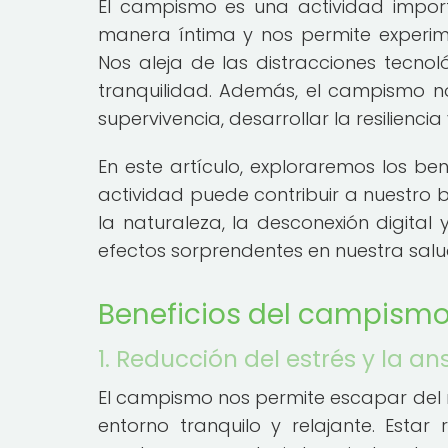
El campismo es una actividad impor
manera íntima y nos permite experimen
Nos aleja de las distracciones tecno
tranquilidad. Además, el campismo n
supervivencia, desarrollar la resilienci
En este artículo, exploraremos los b
actividad puede contribuir a nuestro 
la naturaleza, la desconexión digital 
efectos sorprendentes en nuestra salu
Beneficios del campismo
1. Reducción del estrés y la a
El campismo nos permite escapar del r
entorno tranquilo y relajante. Esta