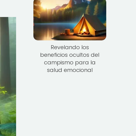
Revelando los
beneficios ocultos del
campismo para la
salud emocional