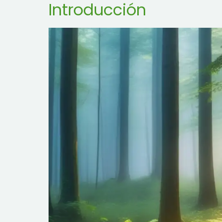
Introducción