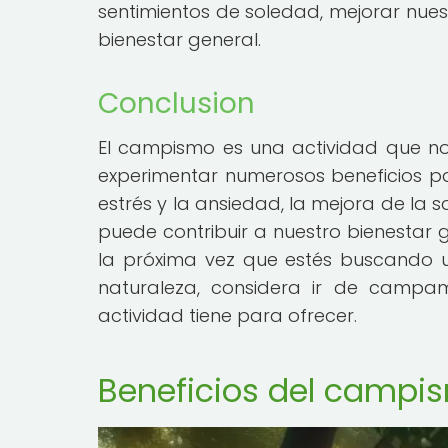
sentimientos de soledad, mejorar nue
bienestar general.
Conclusion
El campismo es una actividad que nos
experimentar numerosos beneficios pa
estrés y la ansiedad, la mejora de la s
puede contribuir a nuestro bienestar 
la próxima vez que estés buscando 
naturaleza, considera ir de campam
actividad tiene para ofrecer.
Beneficios del campis