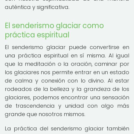
auténtica y significativa.
El senderismo glaciar como
práctica espiritual
El senderismo glaciar puede convertirse en
una práctica espiritual en sí misma. Al igual
que la meditación o la oración, caminar por
los glaciares nos permite entrar en un estado
de calma y conexión con lo divino. Al estar
rodeados de la belleza y la grandeza de los
glaciares, podemos encontrar una sensación
de trascendencia y unidad con algo más
grande que nosotros mismos.
La práctica del senderismo glaciar también