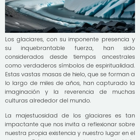
Los glaciares, con su imponente presencia y
su inquebrantable fuerza, han sido
considerados desde tiempos ancestrales
como verdaderos símbolos de espiritualidad.
Estas vastas masas de hielo, que se forman a
lo largo de miles de años, han capturado la
imaginación y la reverencia de muchas
culturas alrededor del mundo.
La majestuosidad de los glaciares es tan
impactante que nos invita a reflexionar sobre
nuestra propia existencia y nuestro lugar en el