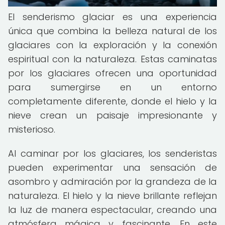
El senderismo glaciar es una experiencia
única que combina la belleza natural de los
glaciares con la exploración y la conexión
espiritual con la naturaleza. Estas caminatas
por los glaciares ofrecen una oportunidad
para sumergirse en un entorno
completamente diferente, donde el hielo y la
nieve crean un paisaje impresionante y
misterioso.
Al caminar por los glaciares, los senderistas
pueden experimentar una sensación de
asombro y admiración por la grandeza de la
naturaleza. El hielo y la nieve brillante reflejan
la luz de manera espectacular, creando una
atmósfera mágica y fascinante. En este