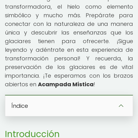
transformadora, el hielo como elemento
simbólico y mucho más. Prepárate para
conectar con la naturaleza de una manera
única y descubrir las enseñanzas que los
glaciares tienen para ofrecerte. ¡Sigue
leyendo y adéntrate en esta experiencia de
transformación personal! Y recuerda, la
preservación de los glaciares es de vital
importancia. ¡Te esperamos con los brazos
abiertos en
Acampada Mística
!
Índice
Introducción