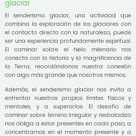
glaciar
El senderismo glaciar, una actividad que
combina la exploración de los glaciares con
el contacto directo con la naturaleza, puede
ser una experiencia profundamente espiritual.
El caminar sobre el hielo milenario nos
conecta con la historia y la magnificencia de
la Tierra, recordándonos nuestra conexión
con algo más grande que nosotros mismos.
Además, el senderismo glaciar nos invita a
enfrentar nuestros propios límites físicos y
mentales, y a superarlos. El desafío de
caminar sobre terreno irregular y resbaladizo
nos obliga a estar presentes en cada paso, a
concentrarnos en el momento presente y a