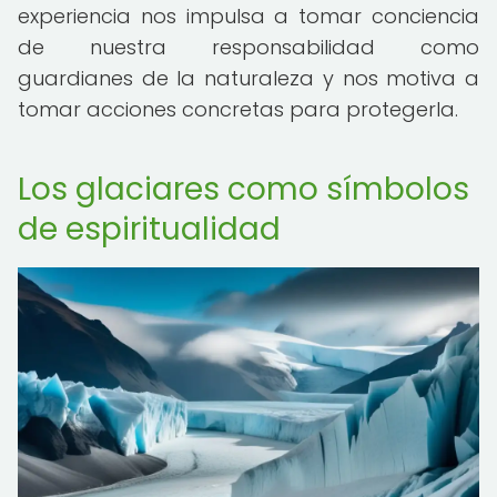
experiencia nos impulsa a tomar conciencia
de nuestra responsabilidad como
guardianes de la naturaleza y nos motiva a
tomar acciones concretas para protegerla.
Los glaciares como símbolos
de espiritualidad