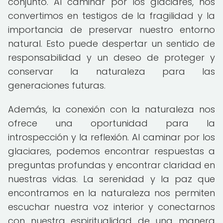
conjunto. Al caminar por los glaciares, nos
convertimos en testigos de la fragilidad y la
importancia de preservar nuestro entorno
natural. Esto puede despertar un sentido de
responsabilidad y un deseo de proteger y
conservar la naturaleza para las
generaciones futuras.
Además, la conexión con la naturaleza nos
ofrece una oportunidad para la
introspección y la reflexión. Al caminar por los
glaciares, podemos encontrar respuestas a
preguntas profundas y encontrar claridad en
nuestras vidas. La serenidad y la paz que
encontramos en la naturaleza nos permiten
escuchar nuestra voz interior y conectarnos
con nuestra espiritualidad de una manera