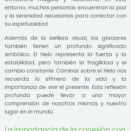
entorno, muchas personas encuentran la paz
y la serenidad necesarias para conectar con
su espiritualidad.
Además de la belleza visual, los glaciares
también tienen un profundo significado
simbólico. El hielo representa la fuerza y la
estabilidad, pero también la fragilidad y el
cambio constante. Caminar sobre el hielo nos
recuerda lo efímero de la vida y la
importancia de vivir el presente. Esta reflexión
profunda puede llevar a una mayor
comprensión de nosotros mismos y nuestro
lugar en el mundo.
La importancia de la conexión con