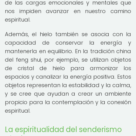
de las cargas emocionales y mentales que
nos impiden avanzar en nuestro camino
espiritual.
Además, el hielo también se asocia con la
capacidad de conservar la energía y
mantenerla en equilibrio. En la tradición china
del feng shui, por ejemplo, se utilizan objetos
de cristal de hielo para armonizar los
espacios y canalizar la energía positiva. Estos
objetos representan la estabilidad y la calma,
y se cree que ayudan a crear un ambiente
propicio para la contemplación y la conexión
espiritual.
La espiritualidad del senderismo