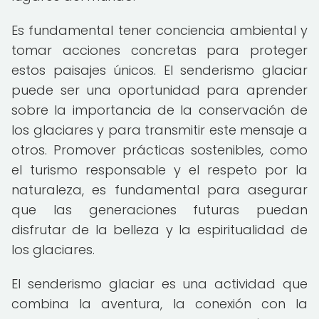
Es fundamental tener conciencia ambiental y
tomar acciones concretas para proteger
estos paisajes únicos. El senderismo glaciar
puede ser una oportunidad para aprender
sobre la importancia de la conservación de
los glaciares y para transmitir este mensaje a
otros. Promover prácticas sostenibles, como
el turismo responsable y el respeto por la
naturaleza, es fundamental para asegurar
que las generaciones futuras puedan
disfrutar de la belleza y la espiritualidad de
los glaciares.
El senderismo glaciar es una actividad que
combina la aventura, la conexión con la