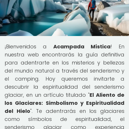
¡Bienvenidos a
Acampada Mística
! En
nuestra web encontrarás la guía definitiva
para adentrarte en los misterios y bellezas
del mundo natural a través del senderismo y
el camping. Hoy queremos invitarte a
descubrir la espiritualidad del senderismo
glaciar, en un artículo titulado "
El Aliento de
los Glaciares: Simbolismo y Espiritualidad
del Hielo
". Te adentrarás en los glaciares
como símbolos de espiritualidad, el
senderismo glaciar como experiencia