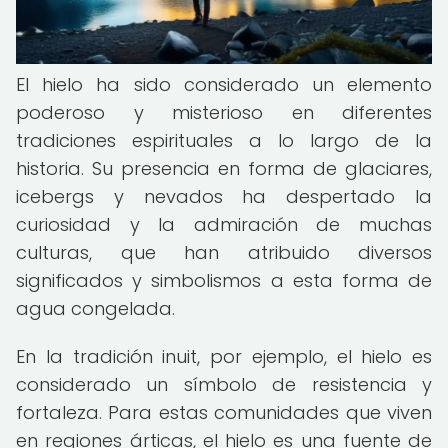
El hielo ha sido considerado un elemento
poderoso y misterioso en diferentes
tradiciones espirituales a lo largo de la
historia. Su presencia en forma de glaciares,
icebergs y nevados ha despertado la
curiosidad y la admiración de muchas
culturas, que han atribuido diversos
significados y simbolismos a esta forma de
agua congelada.
En la tradición inuit, por ejemplo, el hielo es
considerado un símbolo de resistencia y
fortaleza. Para estas comunidades que viven
en regiones árticas, el hielo es una fuente de