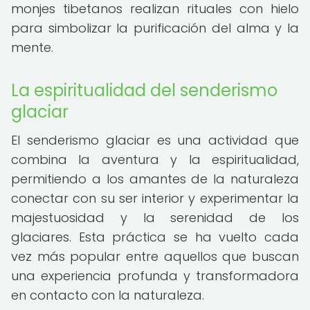
monjes tibetanos realizan rituales con hielo
para simbolizar la purificación del alma y la
mente.
La espiritualidad del senderismo
glaciar
El senderismo glaciar es una actividad que
combina la aventura y la espiritualidad,
permitiendo a los amantes de la naturaleza
conectar con su ser interior y experimentar la
majestuosidad y la serenidad de los
glaciares. Esta práctica se ha vuelto cada
vez más popular entre aquellos que buscan
una experiencia profunda y transformadora
en contacto con la naturaleza.