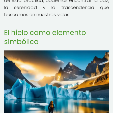
de esta práctica, podemos encontrar la paz,
la serenidad y la trascendencia que
buscamos en nuestras vidas.
El hielo como elemento
simbólico