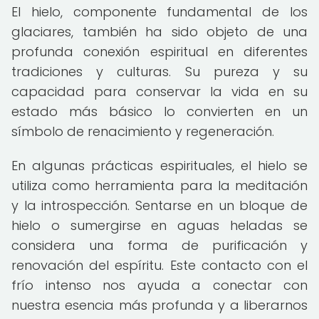
El hielo, componente fundamental de los
glaciares, también ha sido objeto de una
profunda conexión espiritual en diferentes
tradiciones y culturas. Su pureza y su
capacidad para conservar la vida en su
estado más básico lo convierten en un
símbolo de renacimiento y regeneración.
En algunas prácticas espirituales, el hielo se
utiliza como herramienta para la meditación
y la introspección. Sentarse en un bloque de
hielo o sumergirse en aguas heladas se
considera una forma de purificación y
renovación del espíritu. Este contacto con el
frío intenso nos ayuda a conectar con
nuestra esencia más profunda y a liberarnos