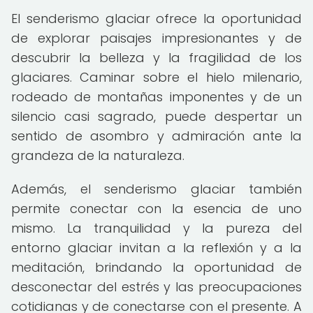
El senderismo glaciar ofrece la oportunidad
de explorar paisajes impresionantes y de
descubrir la belleza y la fragilidad de los
glaciares. Caminar sobre el hielo milenario,
rodeado de montañas imponentes y de un
silencio casi sagrado, puede despertar un
sentido de asombro y admiración ante la
grandeza de la naturaleza.
Además, el senderismo glaciar también
permite conectar con la esencia de uno
mismo. La tranquilidad y la pureza del
entorno glaciar invitan a la reflexión y a la
meditación, brindando la oportunidad de
desconectar del estrés y las preocupaciones
cotidianas y de conectarse con el presente. A