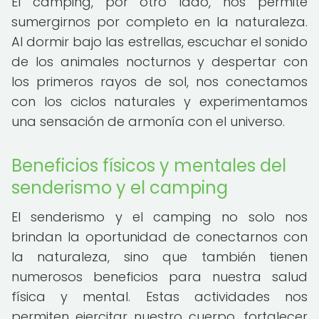
El camping, por otro lado, nos permite
sumergirnos por completo en la naturaleza.
Al dormir bajo las estrellas, escuchar el sonido
de los animales nocturnos y despertar con
los primeros rayos de sol, nos conectamos
con los ciclos naturales y experimentamos
una sensación de armonía con el universo.
Beneficios físicos y mentales del
senderismo y el camping
El senderismo y el camping no solo nos
brindan la oportunidad de conectarnos con
la naturaleza, sino que también tienen
numerosos beneficios para nuestra salud
física y mental. Estas actividades nos
permiten ejercitar nuestro cuerpo, fortalecer