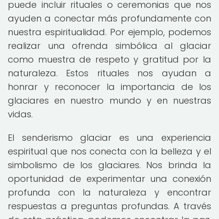
puede incluir rituales o ceremonias que nos
ayuden a conectar más profundamente con
nuestra espiritualidad. Por ejemplo, podemos
realizar una ofrenda simbólica al glaciar
como muestra de respeto y gratitud por la
naturaleza. Estos rituales nos ayudan a
honrar y reconocer la importancia de los
glaciares en nuestro mundo y en nuestras
vidas.
El senderismo glaciar es una experiencia
espiritual que nos conecta con la belleza y el
simbolismo de los glaciares. Nos brinda la
oportunidad de experimentar una conexión
profunda con la naturaleza y encontrar
respuestas a preguntas profundas. A través