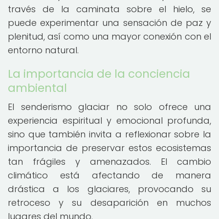
través de la caminata sobre el hielo, se
puede experimentar una sensación de paz y
plenitud, así como una mayor conexión con el
entorno natural.
La importancia de la conciencia
ambiental
El senderismo glaciar no solo ofrece una
experiencia espiritual y emocional profunda,
sino que también invita a reflexionar sobre la
importancia de preservar estos ecosistemas
tan frágiles y amenazados. El cambio
climático está afectando de manera
drástica a los glaciares, provocando su
retroceso y su desaparición en muchos
lugares del mundo.