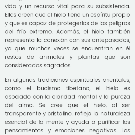
vida y un recurso vital para su subsistencia.
Ellos creen que el hielo tiene un espíritu propio
y que es capaz de protegerlos de los peligros
del frío extremo. Además, el hielo también
representa la conexión con sus antepasados,
ya que muchas veces se encuentran en él
restos de animales y plantas que son
considerados sagrados.
En algunas tradiciones espirituales orientales,
como el budismo tibetano, el hielo es
asociado con la claridad mental y la pureza
del alma. Se cree que el hielo, al ser
transparente y cristalino, refleja la naturaleza
esencial de la mente y ayuda a purificar los
pensamientos y emociones negativas. Los