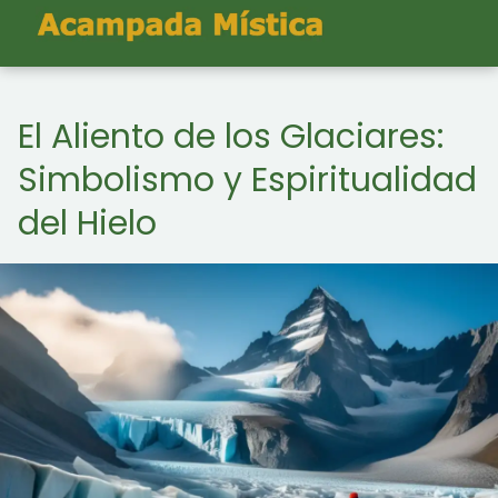
El Aliento de los Glaciares:
Simbolismo y Espiritualidad
del Hielo