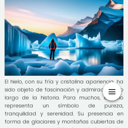
El hielo, con su fría y cristalina apariencia, ha
sido objeto de fascinación y admiración a lo
largo de la historia. Para muchos, el hielo
representa un símbolo de pureza,
tranquilidad y serenidad. Su presencia en
forma de glaciares y montañas cubiertas de