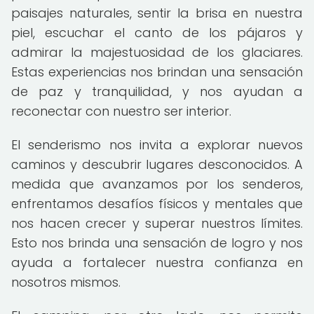
paisajes naturales, sentir la brisa en nuestra
piel, escuchar el canto de los pájaros y
admirar la majestuosidad de los glaciares.
Estas experiencias nos brindan una sensación
de paz y tranquilidad, y nos ayudan a
reconectar con nuestro ser interior.
El senderismo nos invita a explorar nuevos
caminos y descubrir lugares desconocidos. A
medida que avanzamos por los senderos,
enfrentamos desafíos físicos y mentales que
nos hacen crecer y superar nuestros límites.
Esto nos brinda una sensación de logro y nos
ayuda a fortalecer nuestra confianza en
nosotros mismos.