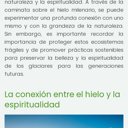
naturaleza y la espiritualidad. A través de la
caminata sobre el hielo milenario, se puede
experimentar una profunda conexión con uno
mismo y con la grandeza de la naturaleza.
Sin embargo, es importante recordar la
importancia de proteger estos ecosistemas
frágiles y de promover prácticas sostenibles
para preservar la belleza y la espiritualidad
de los glaciares para las generaciones
futuras.
La conexión entre el hielo y la
espiritualidad