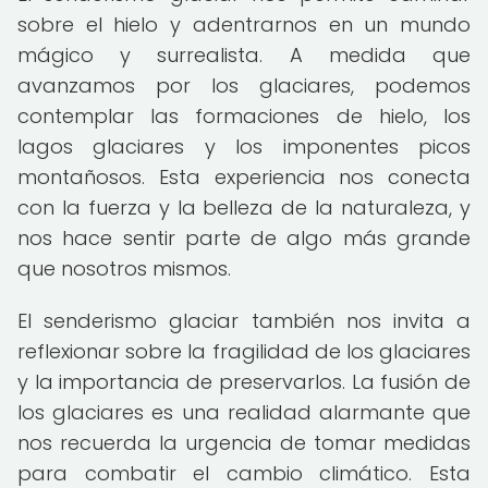
sobre el hielo y adentrarnos en un mundo
mágico y surrealista. A medida que
avanzamos por los glaciares, podemos
contemplar las formaciones de hielo, los
lagos glaciares y los imponentes picos
montañosos. Esta experiencia nos conecta
con la fuerza y la belleza de la naturaleza, y
nos hace sentir parte de algo más grande
que nosotros mismos.
El senderismo glaciar también nos invita a
reflexionar sobre la fragilidad de los glaciares
y la importancia de preservarlos. La fusión de
los glaciares es una realidad alarmante que
nos recuerda la urgencia de tomar medidas
para combatir el cambio climático. Esta