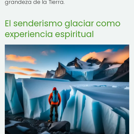
grandeza de la Tierra.
El senderismo glaciar como
experiencia espiritual