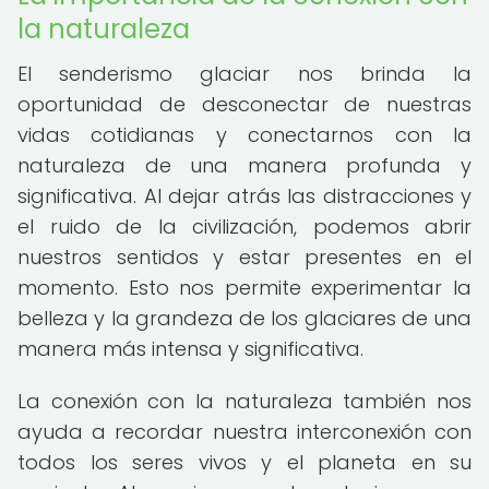
la naturaleza
El senderismo glaciar nos brinda la
oportunidad de desconectar de nuestras
vidas cotidianas y conectarnos con la
naturaleza de una manera profunda y
significativa. Al dejar atrás las distracciones y
el ruido de la civilización, podemos abrir
nuestros sentidos y estar presentes en el
momento. Esto nos permite experimentar la
belleza y la grandeza de los glaciares de una
manera más intensa y significativa.
La conexión con la naturaleza también nos
ayuda a recordar nuestra interconexión con
todos los seres vivos y el planeta en su