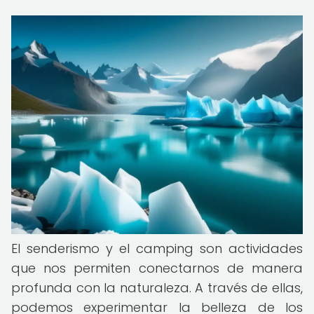
El senderismo y el camping son actividades
que nos permiten conectarnos de manera
profunda con la naturaleza. A través de ellas,
podemos experimentar la belleza de los