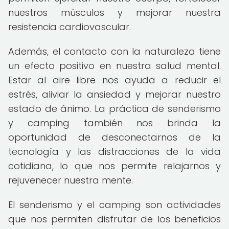
nuestros músculos y mejorar nuestra
resistencia cardiovascular.
Además, el contacto con la naturaleza tiene
un efecto positivo en nuestra salud mental.
Estar al aire libre nos ayuda a reducir el
estrés, aliviar la ansiedad y mejorar nuestro
estado de ánimo. La práctica de senderismo
y camping también nos brinda la
oportunidad de desconectarnos de la
tecnología y las distracciones de la vida
cotidiana, lo que nos permite relajarnos y
rejuvenecer nuestra mente.
El senderismo y el camping son actividades
que nos permiten disfrutar de los beneficios