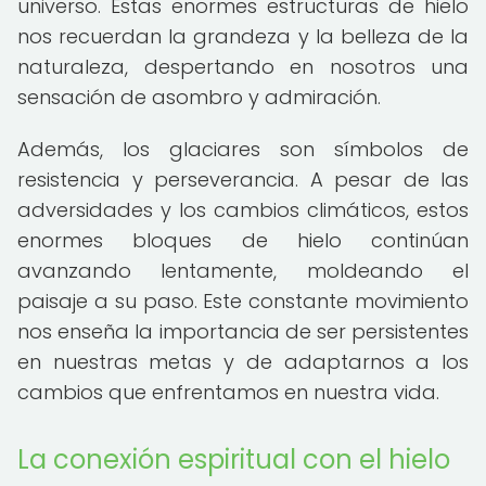
universo. Estas enormes estructuras de hielo
nos recuerdan la grandeza y la belleza de la
naturaleza, despertando en nosotros una
sensación de asombro y admiración.
Además, los glaciares son símbolos de
resistencia y perseverancia. A pesar de las
adversidades y los cambios climáticos, estos
enormes bloques de hielo continúan
avanzando lentamente, moldeando el
paisaje a su paso. Este constante movimiento
nos enseña la importancia de ser persistentes
en nuestras metas y de adaptarnos a los
cambios que enfrentamos en nuestra vida.
La conexión espiritual con el hielo