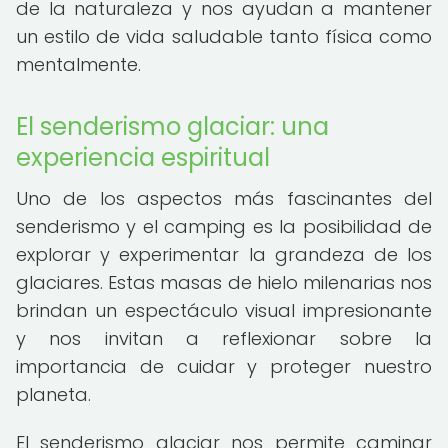
de la naturaleza y nos ayudan a mantener
un estilo de vida saludable tanto física como
mentalmente.
El senderismo glaciar: una
experiencia espiritual
Uno de los aspectos más fascinantes del
senderismo y el camping es la posibilidad de
explorar y experimentar la grandeza de los
glaciares. Estas masas de hielo milenarias nos
brindan un espectáculo visual impresionante
y nos invitan a reflexionar sobre la
importancia de cuidar y proteger nuestro
planeta.
El senderismo glaciar nos permite caminar