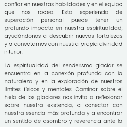
confiar en nuestras habilidades y en el equipo
que nos rodea. Esta experiencia de
superación personal puede tener un
profundo impacto en nuestra espiritualidad,
ayudándonos a descubrir nuevas fortalezas
y a conectarnos con nuestra propia divinidad
interior.
La espiritualidad del senderismo glaciar se
encuentra en la conexión profunda con la
naturaleza y en la exploración de nuestros
límites físicos y mentales. Caminar sobre el
hielo de los glaciares nos invita a reflexionar
sobre nuestra existencia, a conectar con
nuestra esencia más profunda y a encontrar
un sentido de asombro y reverencia ante la