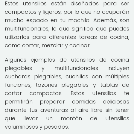
Estos utensilios están diseñados para ser
compactos y ligeros, por lo que no ocuparán
mucho espacio en tu mochila. Además, son
multifuncionales, lo que significa que puedes
utilizarlos para diferentes tareas de cocina,
como cortar, mezclar y cocinar.
Algunos ejemplos de utensilios de cocina
plegables y multifuncionales incluyen
cucharas plegables, cuchillos con múltiples
funciones, tazones plegables y tablas de
cortar compactas. Estos utensilios te
permitirán preparar comidas deliciosas
durante tus aventuras al aire libre sin tener
que llevar un montón de utensilios
voluminosos y pesados.