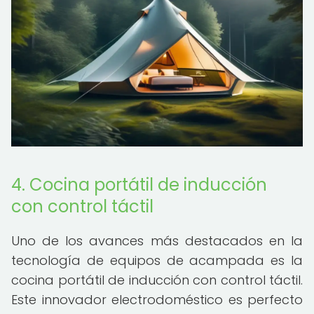
4. Cocina portátil de inducción
con control táctil
Uno de los avances más destacados en la
tecnología de equipos de acampada es la
cocina portátil de inducción con control táctil.
Este innovador electrodoméstico es perfecto