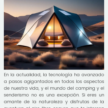
En la actualidad, la tecnología ha avanzado
a pasos agigantados en todos los aspectos
de nuestra vida, y el mundo del camping y el
senderismo no es una excepción. Si eres un
amante de la naturaleza y disfrutas de la