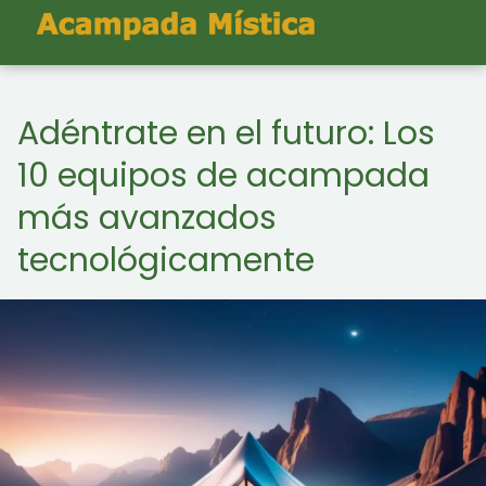
Adéntrate en el futuro: Los
10 equipos de acampada
más avanzados
tecnológicamente