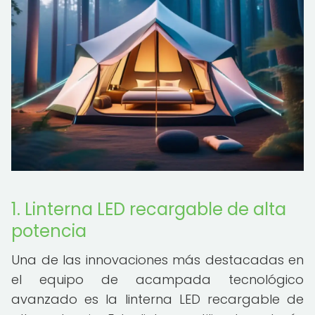
1. Linterna LED recargable de alta
potencia
Una de las innovaciones más destacadas en
el equipo de acampada tecnológico
avanzado es la linterna LED recargable de