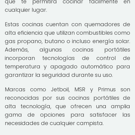
que te permitirá cocinar fácilmente en
cualquier lugar.
Estas cocinas cuentan con quemadores de
alta eficiencia que utilizan combustibles como
gas propano, butano o incluso energía solar.
Además, algunas cocinas portátiles
incorporan tecnologías de control de
temperatura y apagado automático para
garantizar la seguridad durante su uso.
Marcas como Jetboil, MSR y Primus son
reconocidas por sus cocinas portátiles de
alta tecnología, que ofrecen una amplia
gama de opciones para satisfacer las
necesidades de cualquier campista.