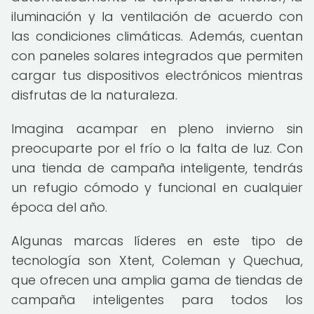
iluminación y la ventilación de acuerdo con
las condiciones climáticas. Además, cuentan
con paneles solares integrados que permiten
cargar tus dispositivos electrónicos mientras
disfrutas de la naturaleza.
Imagina acampar en pleno invierno sin
preocuparte por el frío o la falta de luz. Con
una tienda de campaña inteligente, tendrás
un refugio cómodo y funcional en cualquier
época del año.
Algunas marcas líderes en este tipo de
tecnología son Xtent, Coleman y Quechua,
que ofrecen una amplia gama de tiendas de
campaña inteligentes para todos los