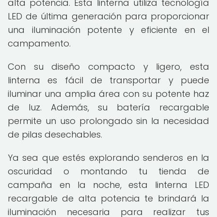
alta potencia. Esta linterna utiliza tecnología
LED de última generación para proporcionar
una iluminación potente y eficiente en el
campamento.
Con su diseño compacto y ligero, esta
linterna es fácil de transportar y puede
iluminar una amplia área con su potente haz
de luz. Además, su batería recargable
permite un uso prolongado sin la necesidad
de pilas desechables.
Ya sea que estés explorando senderos en la
oscuridad o montando tu tienda de
campaña en la noche, esta linterna LED
recargable de alta potencia te brindará la
iluminación necesaria para realizar tus