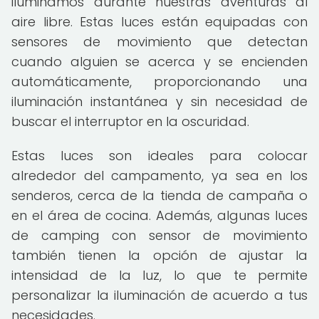
iluminamos durante nuestras aventuras al
aire libre. Estas luces están equipadas con
sensores de movimiento que detectan
cuando alguien se acerca y se encienden
automáticamente, proporcionando una
iluminación instantánea y sin necesidad de
buscar el interruptor en la oscuridad.
Estas luces son ideales para colocar
alrededor del campamento, ya sea en los
senderos, cerca de la tienda de campaña o
en el área de cocina. Además, algunas luces
de camping con sensor de movimiento
también tienen la opción de ajustar la
intensidad de la luz, lo que te permite
personalizar la iluminación de acuerdo a tus
necesidades.