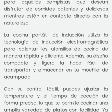
para aquellos campistas que desean
disfrutar de comidas calientes y deliciosas
mientras están en contacto directo con la
naturaleza.
La cocina portátil de inducción utiliza la
tecnología de inducción electromagnética
para calentar los utensilios de cocina de
manera rápida y eficiente. Además, su diseño
compacto y ligero la hace fácil de
transportar y almacenar en tu mochila de
acampada.
Con su control táctil, puedes ajustar la
temperatura y el tiempo de cocción de
forma precisa, lo que te permite cocinar una
amplia variedad de platos con facilidad. Ya