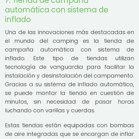
7. Tienda de campaña
automática con sistema de
inflado
Una de las innovaciones más destacadas en
el mundo del camping es la tienda de
campaña automática con sistema de
inflado. Este tipo de tiendas utilizan
tecnología de vanguardia para facilitar la
instalación y desinstalación del campamento.
Gracias a su sistema de inflado automático,
se puede montar la tienda en cuestión de
minutos, sin necesidad de pasar horas
luchando con varillas y cuerdas.
Estas tiendas están equipadas con bombas
de aire integradas que se encargan de inflar