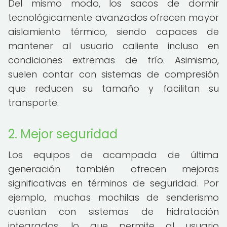
Del mismo modo, los sacos de dormir
tecnológicamente avanzados ofrecen mayor
aislamiento térmico, siendo capaces de
mantener al usuario caliente incluso en
condiciones extremas de frío. Asimismo,
suelen contar con sistemas de compresión
que reducen su tamaño y facilitan su
transporte.
2. Mejor seguridad
Los equipos de acampada de última
generación también ofrecen mejoras
significativas en términos de seguridad. Por
ejemplo, muchas mochilas de senderismo
cuentan con sistemas de hidratación
integrados, lo que permite al usuario