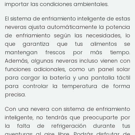
importar las condiciones ambientales.
El sistema de enfriamiento inteligente de estas
neveras ajusta automáticamente la potencia
de enfriamiento según las necesidades, lo
que garantiza que tus alimentos se
mantengan frescos por más tiempo.
Además, algunas neveras incluso vienen con
funciones adicionales, como un panel solar
para cargar la batería y una pantalla táctil
para controlar la temperatura de forma
precisa.
Con una nevera con sistema de enfriamiento
inteligente, no tendrás que preocuparte por
la falta de refrigeración durante tus
aventuras al aire libre. Podrás disfrutar de