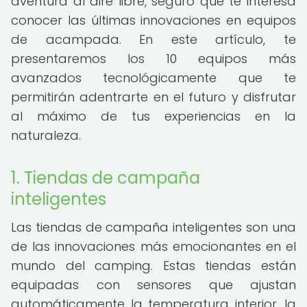
aventura al aire libre, seguro que te interesa
conocer las últimas innovaciones en equipos
de acampada. En este artículo, te
presentaremos los 10 equipos más
avanzados tecnológicamente que te
permitirán adentrarte en el futuro y disfrutar
al máximo de tus experiencias en la
naturaleza.
1. Tiendas de campaña
inteligentes
Las tiendas de campaña inteligentes son una
de las innovaciones más emocionantes en el
mundo del camping. Estas tiendas están
equipadas con sensores que ajustan
automáticamente la temperatura interior, la