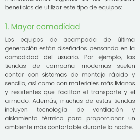
beneficios de utilizar este tipo de equipos:
1. Mayor comodidad
Los equipos de acampada de última
generación están diseñados pensando en la
comodidad del usuario. Por ejemplo, las
tiendas de campaña modernas suelen
contar con sistemas de montaje rápido y
sencillo, así como con materiales más livianos
y resistentes que facilitan el transporte y el
armado. Además, muchas de estas tiendas
incluyen tecnología de ventilación y
aislamiento térmico para proporcionar un
ambiente más confortable durante la noche.