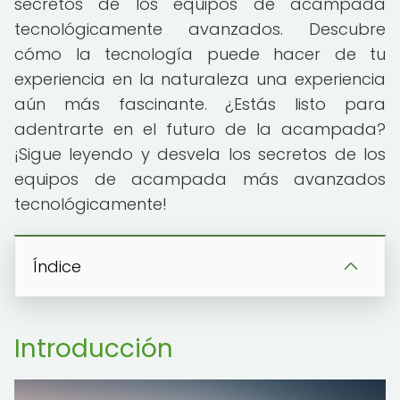
secretos de los equipos de acampada
tecnológicamente avanzados. Descubre
cómo la tecnología puede hacer de tu
experiencia en la naturaleza una experiencia
aún más fascinante. ¿Estás listo para
adentrarte en el futuro de la acampada?
¡Sigue leyendo y desvela los secretos de los
equipos de acampada más avanzados
tecnológicamente!
Índice
Introducción