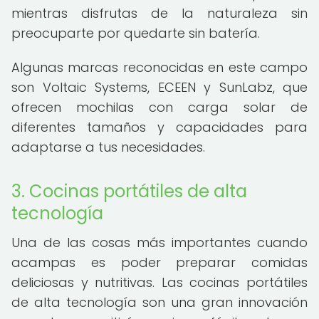
mientras disfrutas de la naturaleza sin
preocuparte por quedarte sin batería.
Algunas marcas reconocidas en este campo
son Voltaic Systems, ECEEN y SunLabz, que
ofrecen mochilas con carga solar de
diferentes tamaños y capacidades para
adaptarse a tus necesidades.
3. Cocinas portátiles de alta
tecnología
Una de las cosas más importantes cuando
acampas es poder preparar comidas
deliciosas y nutritivas. Las cocinas portátiles
de alta tecnología son una gran innovación