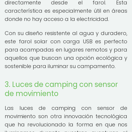
directamente desde el farol. Esta
característica es especialmente útil en áreas
donde no hay acceso a la electricidad.
Con su diseño resistente al agua y duradero,
este farol solar con carga USB es perfecto
para acampadas en lugares remotos y para
aquellos que buscan una opción ecológica y
sostenible para iluminar su campamento.
3. Luces de camping con sensor
de movimiento
Las luces de camping con sensor de
movimiento son otra innovación tecnológica
que ha revolucionado la forma en que nos