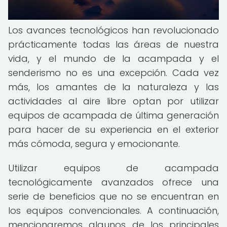
Los avances tecnológicos han revolucionado
prácticamente todas las áreas de nuestra
vida, y el mundo de la acampada y el
senderismo no es una excepción. Cada vez
más, los amantes de la naturaleza y las
actividades al aire libre optan por utilizar
equipos de acampada de última generación
para hacer de su experiencia en el exterior
más cómoda, segura y emocionante.
Utilizar equipos de acampada
tecnológicamente avanzados ofrece una
serie de beneficios que no se encuentran en
los equipos convencionales. A continuación,
mencionaremos algunos de los principales