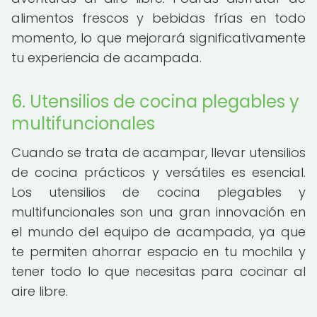
alimentos frescos y bebidas frías en todo
momento, lo que mejorará significativamente
tu experiencia de acampada.
6. Utensilios de cocina plegables y
multifuncionales
Cuando se trata de acampar, llevar utensilios
de cocina prácticos y versátiles es esencial.
Los utensilios de cocina plegables y
multifuncionales son una gran innovación en
el mundo del equipo de acampada, ya que
te permiten ahorrar espacio en tu mochila y
tener todo lo que necesitas para cocinar al
aire libre.