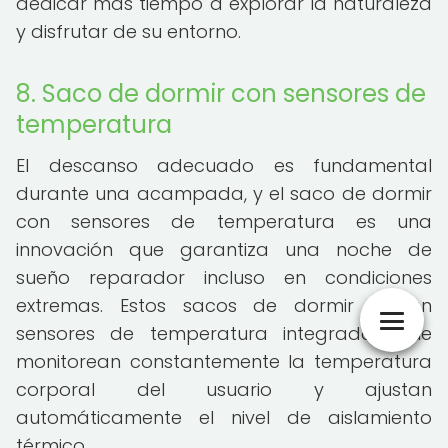
dedicar más tiempo a explorar la naturaleza
y disfrutar de su entorno.
8. Saco de dormir con sensores de
temperatura
El descanso adecuado es fundamental
durante una acampada, y el saco de dormir
con sensores de temperatura es una
innovación que garantiza una noche de
sueño reparador incluso en condiciones
extremas. Estos sacos de dormir utilizan
sensores de temperatura integrados que
monitorean constantemente la temperatura
corporal del usuario y ajustan
automáticamente el nivel de aislamiento
térmico.