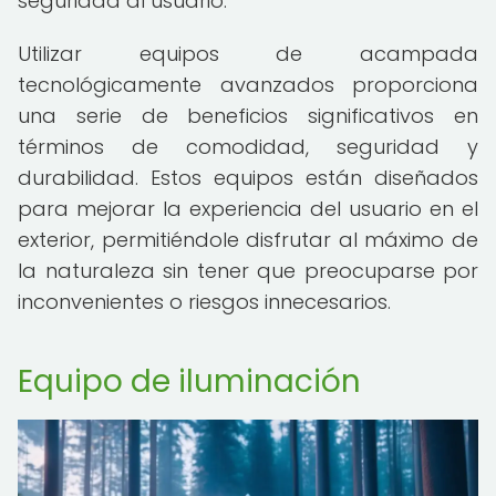
seguridad al usuario.
Utilizar equipos de acampada
tecnológicamente avanzados proporciona
una serie de beneficios significativos en
términos de comodidad, seguridad y
durabilidad. Estos equipos están diseñados
para mejorar la experiencia del usuario en el
exterior, permitiéndole disfrutar al máximo de
la naturaleza sin tener que preocuparse por
inconvenientes o riesgos innecesarios.
Equipo de iluminación