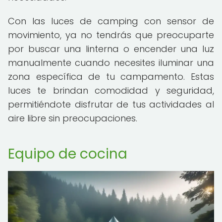
Con las luces de camping con sensor de
movimiento, ya no tendrás que preocuparte
por buscar una linterna o encender una luz
manualmente cuando necesites iluminar una
zona específica de tu campamento. Estas
luces te brindan comodidad y seguridad,
permitiéndote disfrutar de tus actividades al
aire libre sin preocupaciones.
Equipo de cocina