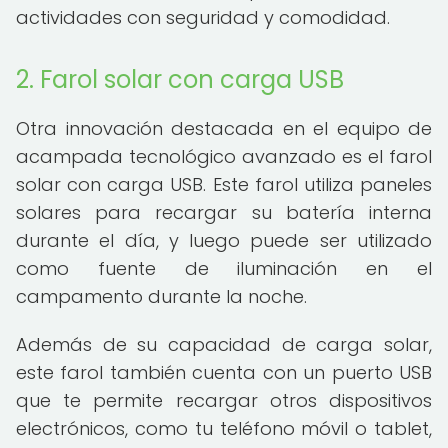
actividades con seguridad y comodidad.
2. Farol solar con carga USB
Otra innovación destacada en el equipo de
acampada tecnológico avanzado es el farol
solar con carga USB. Este farol utiliza paneles
solares para recargar su batería interna
durante el día, y luego puede ser utilizado
como fuente de iluminación en el
campamento durante la noche.
Además de su capacidad de carga solar,
este farol también cuenta con un puerto USB
que te permite recargar otros dispositivos
electrónicos, como tu teléfono móvil o tablet,