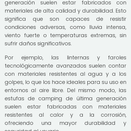
generación suelen estar fabricados con
materiales de alta calidad y durabilidad. Esto
significa que son capaces de resistir
condiciones adversas, como lluvia intensa,
viento fuerte o temperaturas extremas, sin
sufrir daños significativos.
Por ejemplo, las linternas y faroles
tecnológicamente avanzados suelen contar
con materiales resistentes al agua y a los
golpes, lo que los hace ideales para su uso en
entornos al aire libre. Del mismo modo, las
estufas de camping de última generación
suelen estar fabricadas con materiales
resistentes al calor y a la corrosión,
ofreciendo una mayor durabilidad y