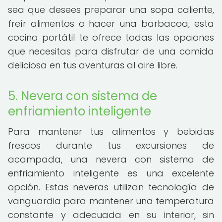
sea que desees preparar una sopa caliente,
freír alimentos o hacer una barbacoa, esta
cocina portátil te ofrece todas las opciones
que necesitas para disfrutar de una comida
deliciosa en tus aventuras al aire libre.
5. Nevera con sistema de
enfriamiento inteligente
Para mantener tus alimentos y bebidas
frescos durante tus excursiones de
acampada, una nevera con sistema de
enfriamiento inteligente es una excelente
opción. Estas neveras utilizan tecnología de
vanguardia para mantener una temperatura
constante y adecuada en su interior, sin