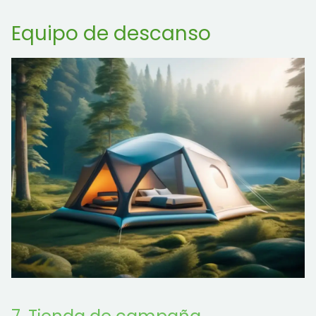
Equipo de descanso