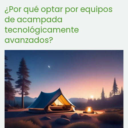
¿Por qué optar por equipos
de acampada
tecnológicamente
avanzados?