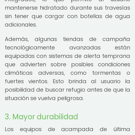
mantenerse hidratado durante sus travesías
sin tener que cargar con botellas de agua
adicionales.
Además, algunas tiendas de campaña
tecnológicamente avanzadas están
equipadas con sistemas de alerta temprana
que advierten sobre posibles condiciones
climáticas adversas, como tormentas o
fuertes vientos. Esto brinda al usuario la
posibilidad de buscar refugio antes de que la
situación se vuelva peligrosa.
3. Mayor durabilidad
Los equipos de acampada de última