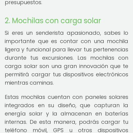
presupuestos.
2. Mochilas con carga solar
Si eres un senderista apasionado, sabes lo
importante que es contar con una mochila
ligera y funcional para llevar tus pertenencias
durante tus excursiones. Las mochilas con
carga solar son una gran innovación que te
permitirá cargar tus dispositivos electrónicos
mientras caminas.
Estas mochilas cuentan con paneles solares
integrados en su diseño, que capturan la
energía solar y la almacenan en baterías
internas. De esta manera, podrás cargar tu
teléfono móvil, GPS u otros dispositivos