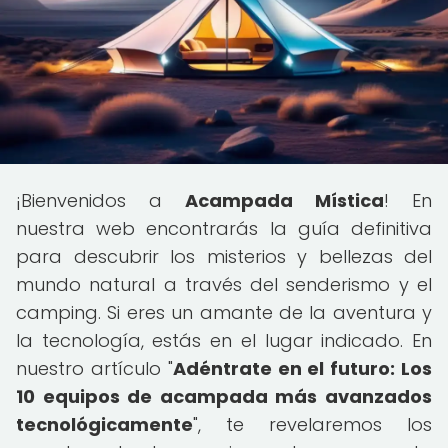
¡Bienvenidos a
Acampada Mística
! En
nuestra web encontrarás la guía definitiva
para descubrir los misterios y bellezas del
mundo natural a través del senderismo y el
camping. Si eres un amante de la aventura y
la tecnología, estás en el lugar indicado. En
nuestro artículo "
Adéntrate en el futuro: Los
10 equipos de acampada más avanzados
tecnológicamente
", te revelaremos los