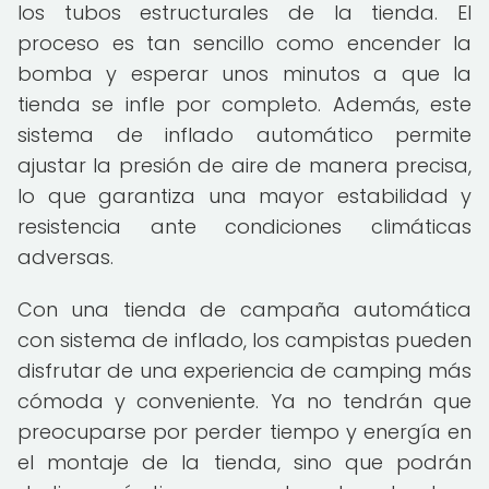
los tubos estructurales de la tienda. El
proceso es tan sencillo como encender la
bomba y esperar unos minutos a que la
tienda se infle por completo. Además, este
sistema de inflado automático permite
ajustar la presión de aire de manera precisa,
lo que garantiza una mayor estabilidad y
resistencia ante condiciones climáticas
adversas.
Con una tienda de campaña automática
con sistema de inflado, los campistas pueden
disfrutar de una experiencia de camping más
cómoda y conveniente. Ya no tendrán que
preocuparse por perder tiempo y energía en
el montaje de la tienda, sino que podrán