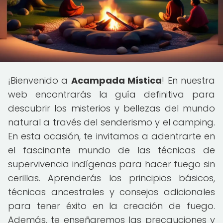
¡Bienvenido a
Acampada Mística
! En nuestra
web encontrarás la guía definitiva para
descubrir los misterios y bellezas del mundo
natural a través del senderismo y el camping.
En esta ocasión, te invitamos a adentrarte en
el fascinante mundo de las técnicas de
supervivencia indígenas para hacer fuego sin
cerillas. Aprenderás los principios básicos,
técnicas ancestrales y consejos adicionales
para tener éxito en la creación de fuego.
Además, te enseñaremos las precauciones y