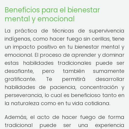
Beneficios para el bienestar
mental y emocional
La práctica de técnicas de supervivencia
indígenas, como hacer fuego sin cerillas, tiene
un impacto positivo en tu bienestar mental y
emocional. El proceso de aprender y dominar
estas habilidades tradicionales puede ser
desafiante, pero también sumamente
gratificante. Te permitirá desarrollar
habilidades de paciencia, concentración y
perseverancia, lo cual es beneficioso tanto en
la naturaleza como en tu vida cotidiana.
Además, el acto de hacer fuego de forma
tradicional puede ser una experiencia