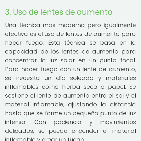
3. Uso de lentes de aumento
Una técnica más moderna pero igualmente
efectiva es el uso de lentes de aumento para
hacer fuego. Esta técnica se basa en la
capacidad de los lentes de aumento para
concentrar la luz solar en un punto focal.
Para hacer fuego con un lente de aumento,
se necesita un día soleado y materiales
inflamables como hierba seca o papel. Se
sostiene el lente de aumento entre el sol y el
material inflamable, ajustando la distancia
hasta que se forme un pequeño punto de luz
intensa. Con paciencia y movimientos
delicados, se puede encender el material
inflamable y crear un fuego.