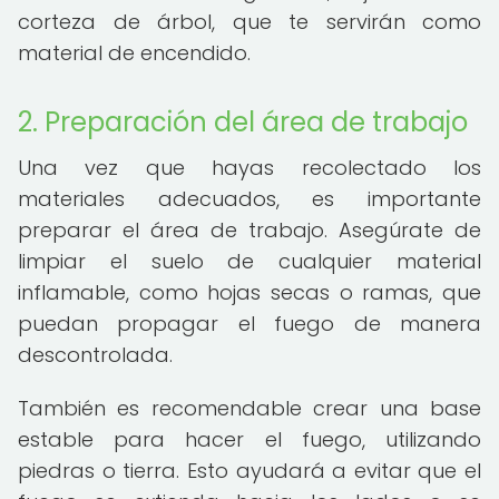
corteza de árbol, que te servirán como
material de encendido.
2. Preparación del área de trabajo
Una vez que hayas recolectado los
materiales adecuados, es importante
preparar el área de trabajo. Asegúrate de
limpiar el suelo de cualquier material
inflamable, como hojas secas o ramas, que
puedan propagar el fuego de manera
descontrolada.
También es recomendable crear una base
estable para hacer el fuego, utilizando
piedras o tierra. Esto ayudará a evitar que el