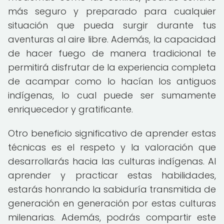
más seguro y preparado para cualquier
situación que pueda surgir durante tus
aventuras al aire libre. Además, la capacidad
de hacer fuego de manera tradicional te
permitirá disfrutar de la experiencia completa
de acampar como lo hacían los antiguos
indígenas, lo cual puede ser sumamente
enriquecedor y gratificante.
Otro beneficio significativo de aprender estas
técnicas es el respeto y la valoración que
desarrollarás hacia las culturas indígenas. Al
aprender y practicar estas habilidades,
estarás honrando la sabiduría transmitida de
generación en generación por estas culturas
milenarias. Además, podrás compartir este