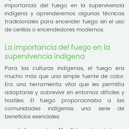
importancia del fuego en la supervivencia
indígena y aprenderemos algunas técnicas
tradicionales para encender fuego sin el uso
de cerillas o encendedores modernos.
La importancia del fuego en la
supervivencia indígena
Para las culturas indígenas, el fuego era
mucho más que una simple fuente de calor.
Era una herramienta vital que les permitía
adaptarse y sobrevivir en entornos difíciles y
hostiles. El fuego proporcionaba a las
comunidades indígenas una serie de
beneficios esenciales: