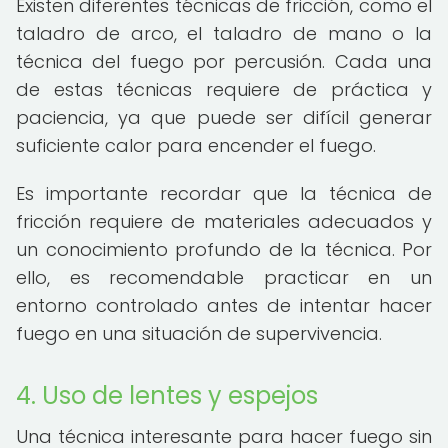
Existen diferentes técnicas de fricción, como el
taladro de arco, el taladro de mano o la
técnica del fuego por percusión. Cada una
de estas técnicas requiere de práctica y
paciencia, ya que puede ser difícil generar
suficiente calor para encender el fuego.
Es importante recordar que la técnica de
fricción requiere de materiales adecuados y
un conocimiento profundo de la técnica. Por
ello, es recomendable practicar en un
entorno controlado antes de intentar hacer
fuego en una situación de supervivencia.
4. Uso de lentes y espejos
Una técnica interesante para hacer fuego sin