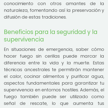
conocimiento con otros amantes de la
naturaleza, fomentando así la preservación y
difusión de estas tradiciones.
Beneficios para la seguridad y la
supervivencia
En situaciones de emergencia, saber cómo
hacer fuego sin cerillas puede marcar la
diferencia entre la vida y la muerte. Estas
técnicas ancestrales te permitirán mantener
el calor, cocinar alimentos y purificar agua,
aspectos fundamentales para garantizar tu
supervivencia en entornos hostiles. Además, el
fuego también puede ser utilizado como
señal de rescate, lo que aumenta tus