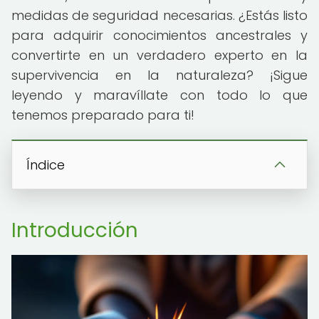
medidas de seguridad necesarias. ¿Estás listo
para adquirir conocimientos ancestrales y
convertirte en un verdadero experto en la
supervivencia en la naturaleza? ¡Sigue
leyendo y maravíllate con todo lo que
tenemos preparado para ti!
Índice
Introducción