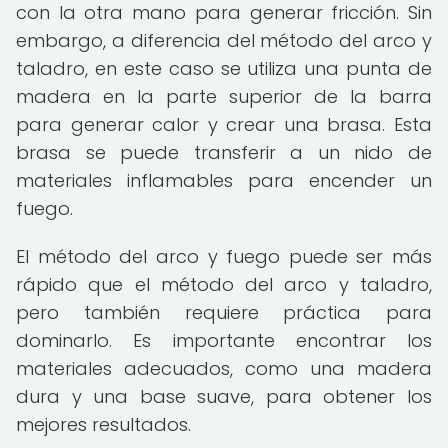
con la otra mano para generar fricción. Sin
embargo, a diferencia del método del arco y
taladro, en este caso se utiliza una punta de
madera en la parte superior de la barra
para generar calor y crear una brasa. Esta
brasa se puede transferir a un nido de
materiales inflamables para encender un
fuego.
El método del arco y fuego puede ser más
rápido que el método del arco y taladro,
pero también requiere práctica para
dominarlo. Es importante encontrar los
materiales adecuados, como una madera
dura y una base suave, para obtener los
mejores resultados.