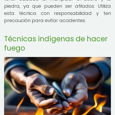
piedra, ya que pueden ser afilados. Utiliza
esta técnica con responsabilidad y ten
precaución para evitar accidentes.
Técnicas indígenas de hacer
fuego