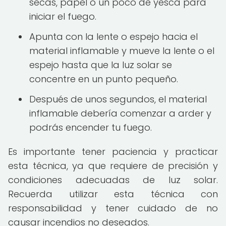
secas, papel o un poco de yesca para
iniciar el fuego.
Apunta con la lente o espejo hacia el
material inflamable y mueve la lente o el
espejo hasta que la luz solar se
concentre en un punto pequeño.
Después de unos segundos, el material
inflamable debería comenzar a arder y
podrás encender tu fuego.
Es importante tener paciencia y practicar
esta técnica, ya que requiere de precisión y
condiciones adecuadas de luz solar.
Recuerda utilizar esta técnica con
responsabilidad y tener cuidado de no
causar incendios no deseados.