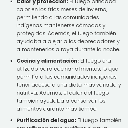
Calor y protección:
El fuego brindaba
calor en los fríos meses de invierno,
permitiendo a las comunidades
indígenas mantenerse cómodas y
protegidas. Además, el fuego también
ayudaba a alejar a los depredadores y
a mantenerlos a raya durante la noche.
Cocina y alimentación:
El fuego era
utilizado para cocinar alimentos, lo que
permitía a las comunidades indígenas
tener acceso a una dieta más variada y
nutritiva. Además, el calor del fuego
también ayudaba a conservar los
alimentos durante más tiempo.
Purificación del agua:
El fuego también