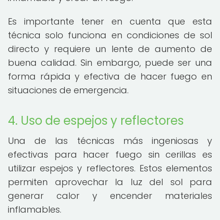
Es importante tener en cuenta que esta
técnica solo funciona en condiciones de sol
directo y requiere un lente de aumento de
buena calidad. Sin embargo, puede ser una
forma rápida y efectiva de hacer fuego en
situaciones de emergencia.
4. Uso de espejos y reflectores
Una de las técnicas más ingeniosas y
efectivas para hacer fuego sin cerillas es
utilizar espejos y reflectores. Estos elementos
permiten aprovechar la luz del sol para
generar calor y encender materiales
inflamables.