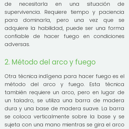
de necesitarla en una situación de
supervivencia. Requiere tiempo y paciencia
para dominarla, pero una vez que se
adquiere la habilidad, puede ser una forma
confiable de hacer fuego en condiciones
adversas.
2. Método del arco y fuego
Otra técnica indígena para hacer fuego es el
método del arco y fuego. Esta técnica
también requiere un arco, pero en lugar de
un taladro, se utiliza una barra de madera
dura y una base de madera suave. La barra
se coloca verticalmente sobre la base y se
sujeta con una mano mientras se gira el arco