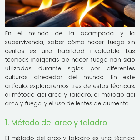
En el mundo de la acampada y la
supervivencia, saber cómo hacer fuego sin
cerillas es una habilidad invaluable. Las
técnicas indígenas de hacer fuego han sido
utilizadas durante siglos por diferentes
culturas alrededor del mundo. En este
artículo, exploraremos tres de estas técnicas:
el método del arco y taladro, el método del
arco y fuego, y el uso de lentes de aumento.
1. Método del arco y taladro
El método del arco y taladro es una técnica