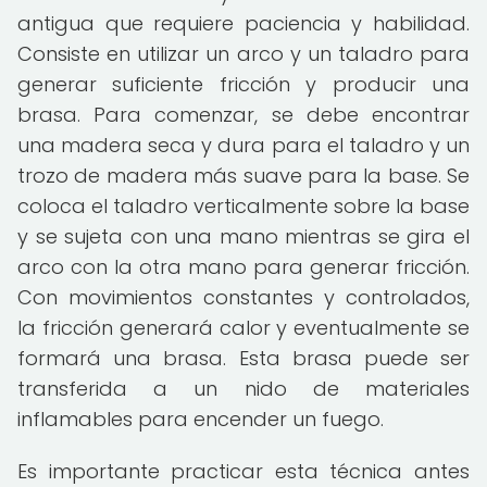
antigua que requiere paciencia y habilidad.
Consiste en utilizar un arco y un taladro para
generar suficiente fricción y producir una
brasa. Para comenzar, se debe encontrar
una madera seca y dura para el taladro y un
trozo de madera más suave para la base. Se
coloca el taladro verticalmente sobre la base
y se sujeta con una mano mientras se gira el
arco con la otra mano para generar fricción.
Con movimientos constantes y controlados,
la fricción generará calor y eventualmente se
formará una brasa. Esta brasa puede ser
transferida a un nido de materiales
inflamables para encender un fuego.
Es importante practicar esta técnica antes