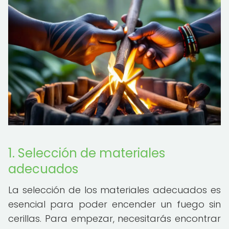
1. Selección de materiales
adecuados
La selección de los materiales adecuados es
esencial para poder encender un fuego sin
cerillas. Para empezar, necesitarás encontrar