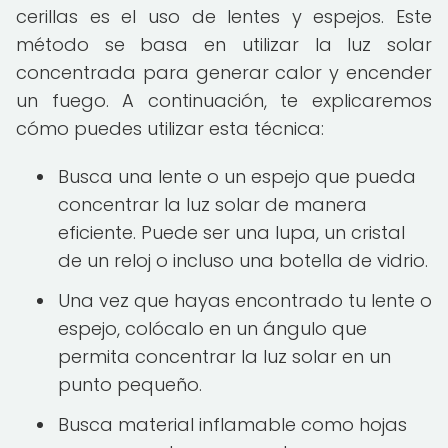
cerillas es el uso de lentes y espejos. Este
método se basa en utilizar la luz solar
concentrada para generar calor y encender
un fuego. A continuación, te explicaremos
cómo puedes utilizar esta técnica:
Busca una lente o un espejo que pueda
concentrar la luz solar de manera
eficiente. Puede ser una lupa, un cristal
de un reloj o incluso una botella de vidrio.
Una vez que hayas encontrado tu lente o
espejo, colócalo en un ángulo que
permita concentrar la luz solar en un
punto pequeño.
Busca material inflamable como hojas