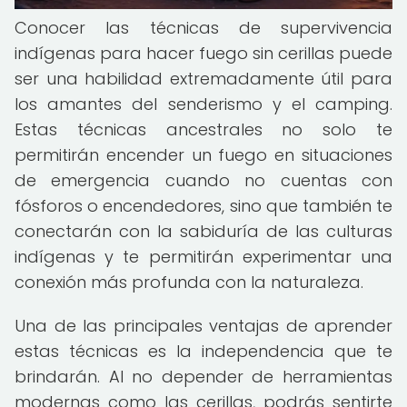
Conocer las técnicas de supervivencia
indígenas para hacer fuego sin cerillas puede
ser una habilidad extremadamente útil para
los amantes del senderismo y el camping.
Estas técnicas ancestrales no solo te
permitirán encender un fuego en situaciones
de emergencia cuando no cuentas con
fósforos o encendedores, sino que también te
conectarán con la sabiduría de las culturas
indígenas y te permitirán experimentar una
conexión más profunda con la naturaleza.
Una de las principales ventajas de aprender
estas técnicas es la independencia que te
brindarán. Al no depender de herramientas
modernas como las cerillas, podrás sentirte