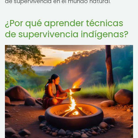
de supervivencia en el mundo natural.
¿Por qué aprender técnicas
de supervivencia indígenas?