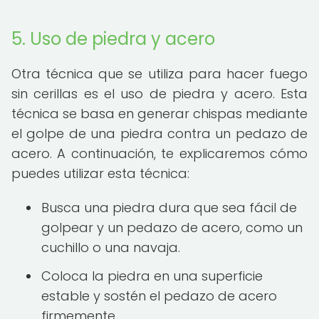
5. Uso de piedra y acero
Otra técnica que se utiliza para hacer fuego
sin cerillas es el uso de piedra y acero. Esta
técnica se basa en generar chispas mediante
el golpe de una piedra contra un pedazo de
acero. A continuación, te explicaremos cómo
puedes utilizar esta técnica:
Busca una piedra dura que sea fácil de
golpear y un pedazo de acero, como un
cuchillo o una navaja.
Coloca la piedra en una superficie
estable y sostén el pedazo de acero
firmemente.