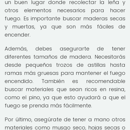
un buen lugar donde recolectar la leña y
otros elementos necesarios para hacer
fuego. Es importante buscar maderas secas
y muertas, ya que son más fáciles de
encender.
Además, debes asegurarte de tener
diferentes tamaños de madera. Necesitarás
desde pequeños trozos de astillas hasta
ramas más gruesas para mantener el fuego
encendido. También es recomendable
buscar materiales que sean ricos en resina,
como el pino, ya que esto ayudará a que el
fuego se prenda más fácilmente.
Por último, asegúrate de tener a mano otros
materiales como musgo seco, hojas secas o