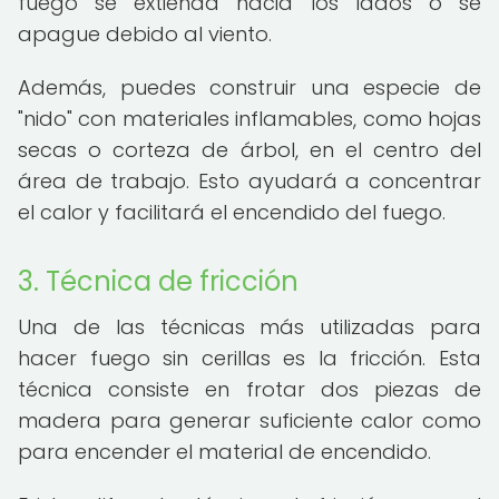
fuego se extienda hacia los lados o se
apague debido al viento.
Además, puedes construir una especie de
"nido" con materiales inflamables, como hojas
secas o corteza de árbol, en el centro del
área de trabajo. Esto ayudará a concentrar
el calor y facilitará el encendido del fuego.
3. Técnica de fricción
Una de las técnicas más utilizadas para
hacer fuego sin cerillas es la fricción. Esta
técnica consiste en frotar dos piezas de
madera para generar suficiente calor como
para encender el material de encendido.