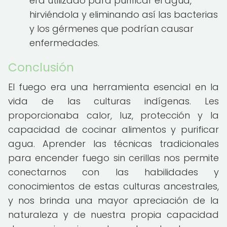
era utilizado para purificar el agua,
hirviéndola y eliminando así las bacterias
y los gérmenes que podrían causar
enfermedades.
Conclusión
El fuego era una herramienta esencial en la
vida de las culturas indígenas. Les
proporcionaba calor, luz, protección y la
capacidad de cocinar alimentos y purificar
agua. Aprender las técnicas tradicionales
para encender fuego sin cerillas nos permite
conectarnos con las habilidades y
conocimientos de estas culturas ancestrales,
y nos brinda una mayor apreciación de la
naturaleza y de nuestra propia capacidad