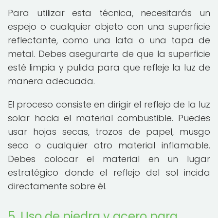
Para utilizar esta técnica, necesitarás un
espejo o cualquier objeto con una superficie
reflectante, como una lata o una tapa de
metal. Debes asegurarte de que la superficie
esté limpia y pulida para que refleje la luz de
manera adecuada.
El proceso consiste en dirigir el reflejo de la luz
solar hacia el material combustible. Puedes
usar hojas secas, trozos de papel, musgo
seco o cualquier otro material inflamable.
Debes colocar el material en un lugar
estratégico donde el reflejo del sol incida
directamente sobre él.
5. Uso de piedra y acero para