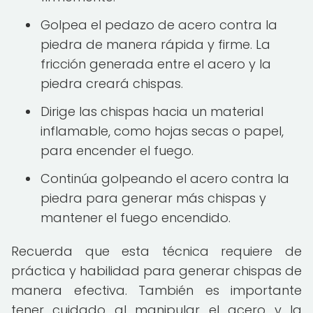
Golpea el pedazo de acero contra la
piedra de manera rápida y firme. La
fricción generada entre el acero y la
piedra creará chispas.
Dirige las chispas hacia un material
inflamable, como hojas secas o papel,
para encender el fuego.
Continúa golpeando el acero contra la
piedra para generar más chispas y
mantener el fuego encendido.
Recuerda que esta técnica requiere de
práctica y habilidad para generar chispas de
manera efectiva. También es importante
tener cuidado al manipular el acero y la