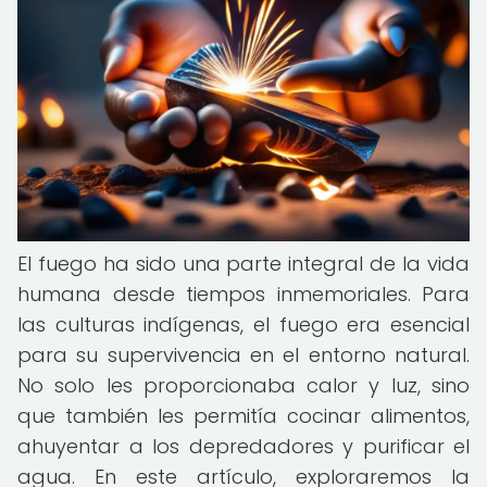
El fuego ha sido una parte integral de la vida
humana desde tiempos inmemoriales. Para
las culturas indígenas, el fuego era esencial
para su supervivencia en el entorno natural.
No solo les proporcionaba calor y luz, sino
que también les permitía cocinar alimentos,
ahuyentar a los depredadores y purificar el
agua. En este artículo, exploraremos la