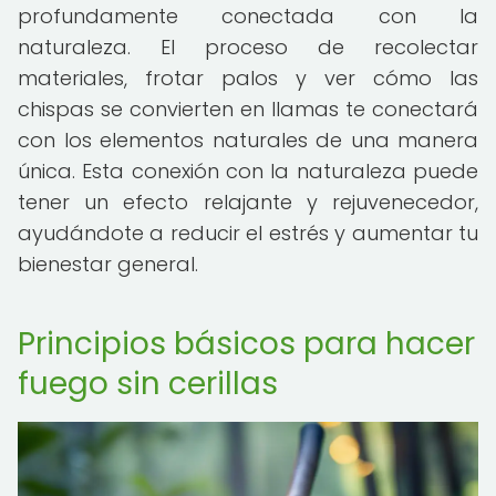
profundamente conectada con la
naturaleza. El proceso de recolectar
materiales, frotar palos y ver cómo las
chispas se convierten en llamas te conectará
con los elementos naturales de una manera
única. Esta conexión con la naturaleza puede
tener un efecto relajante y rejuvenecedor,
ayudándote a reducir el estrés y aumentar tu
bienestar general.
Principios básicos para hacer
fuego sin cerillas