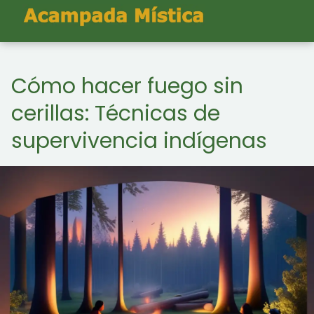
Cómo hacer fuego sin
cerillas: Técnicas de
supervivencia indígenas