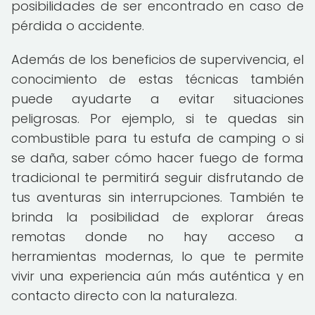
posibilidades de ser encontrado en caso de
pérdida o accidente.
Además de los beneficios de supervivencia, el
conocimiento de estas técnicas también
puede ayudarte a evitar situaciones
peligrosas. Por ejemplo, si te quedas sin
combustible para tu estufa de camping o si
se daña, saber cómo hacer fuego de forma
tradicional te permitirá seguir disfrutando de
tus aventuras sin interrupciones. También te
brinda la posibilidad de explorar áreas
remotas donde no hay acceso a
herramientas modernas, lo que te permite
vivir una experiencia aún más auténtica y en
contacto directo con la naturaleza.