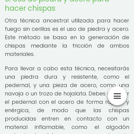
hacer chispas
Otra técnica ancestral utilizada para hacer
fuego sin cerillas es el uso de piedra y acero.
Este método se basa en la generación de
chispas mediante la fricción de ambos
materiales.
Para llevar a cabo esta técnica, necesitarás
una piedra dura y resistente, como el
pedernal, y una pieza de acero, como una
navaja o un trozo de hojalata. Debes golpear
el pedernal con el acero de forma rápida y
enérgica, de modo que las chispas
producidas entren en contacto con un
material inflamable, como el algodón