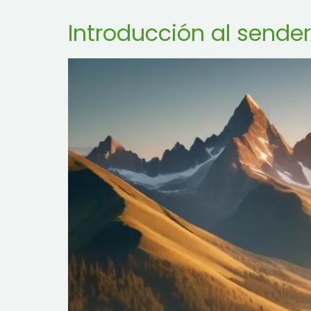
Introducción al sende