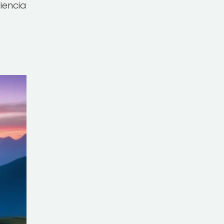
iencia