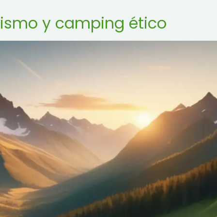
rismo y camping ético