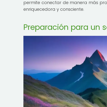
permite conectar de manera más profu
enriquecedora y consciente.
Preparación para un 